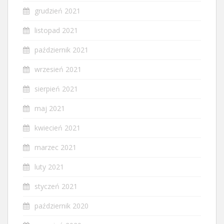
grudzień 2021
listopad 2021
październik 2021
wrzesień 2021
sierpień 2021
maj 2021
kwiecień 2021
marzec 2021
luty 2021
styczeń 2021
październik 2020