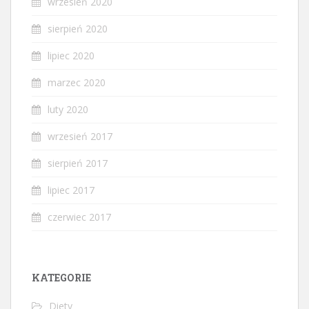
wrzesień 2020
sierpień 2020
lipiec 2020
marzec 2020
luty 2020
wrzesień 2017
sierpień 2017
lipiec 2017
czerwiec 2017
KATEGORIE
Diety