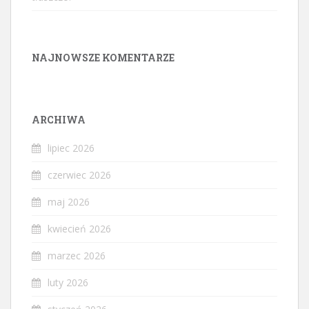
NAJNOWSZE KOMENTARZE
ARCHIWA
lipiec 2026
czerwiec 2026
maj 2026
kwiecień 2026
marzec 2026
luty 2026