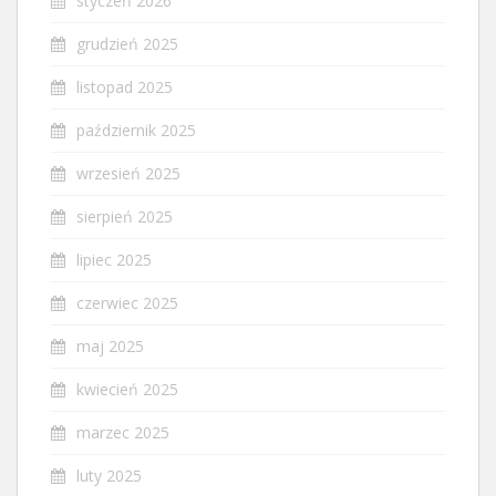
styczeń 2026
grudzień 2025
listopad 2025
październik 2025
wrzesień 2025
sierpień 2025
lipiec 2025
czerwiec 2025
maj 2025
kwiecień 2025
marzec 2025
luty 2025