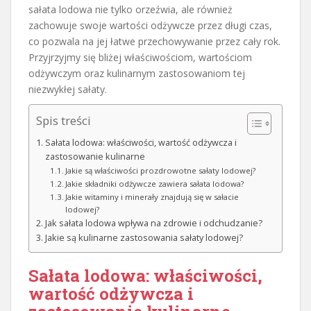
sałata lodowa nie tylko orzeźwia, ale również
zachowuje swoje wartości odżywcze przez długi czas,
co pozwala na jej łatwe przechowywanie przez cały rok.
Przyjrzyjmy się bliżej właściwościom, wartościom
odżywczym oraz kulinarnym zastosowaniom tej
niezwykłej sałaty.
Spis treści
Sałata lodowa: właściwości, wartość odżywcza i
zastosowanie kulinarne
Jakie są właściwości prozdrowotne sałaty lodowej?
Jakie składniki odżywcze zawiera sałata lodowa?
Jakie witaminy i minerały znajdują się w sałacie
lodowej?
Jak sałata lodowa wpływa na zdrowie i odchudzanie?
Jakie są kulinarne zastosowania sałaty lodowej?
Sałata lodowa: właściwości,
wartość odżywcza i