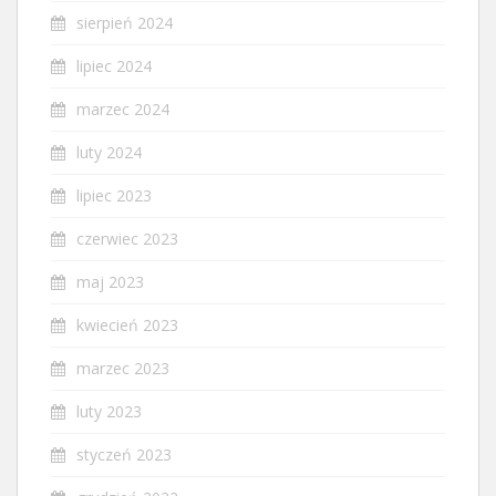
sierpień 2024
lipiec 2024
marzec 2024
luty 2024
lipiec 2023
czerwiec 2023
maj 2023
kwiecień 2023
marzec 2023
luty 2023
styczeń 2023