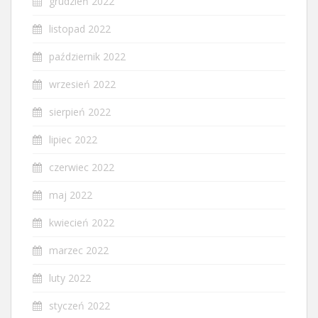
grudzień 2022
listopad 2022
październik 2022
wrzesień 2022
sierpień 2022
lipiec 2022
czerwiec 2022
maj 2022
kwiecień 2022
marzec 2022
luty 2022
styczeń 2022