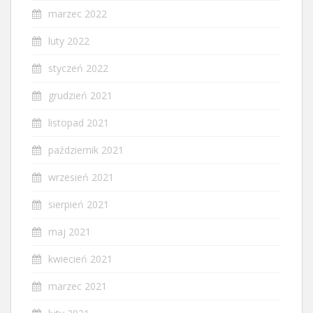
marzec 2022
luty 2022
styczeń 2022
grudzień 2021
listopad 2021
październik 2021
wrzesień 2021
sierpień 2021
maj 2021
kwiecień 2021
marzec 2021