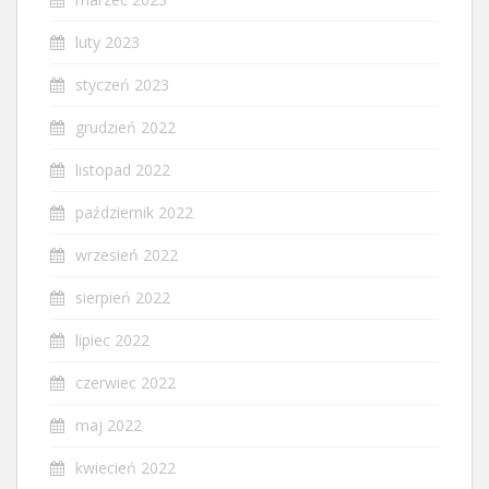
luty 2023
styczeń 2023
grudzień 2022
listopad 2022
październik 2022
wrzesień 2022
sierpień 2022
lipiec 2022
czerwiec 2022
maj 2022
kwiecień 2022