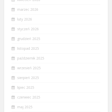
marzec 2026
luty 2026
styczeń 2026
grudzień 2025
listopad 2025
październik 2025
wrzesień 2025
sierpień 2025
lipiec 2025
czerwiec 2025
maj 2025