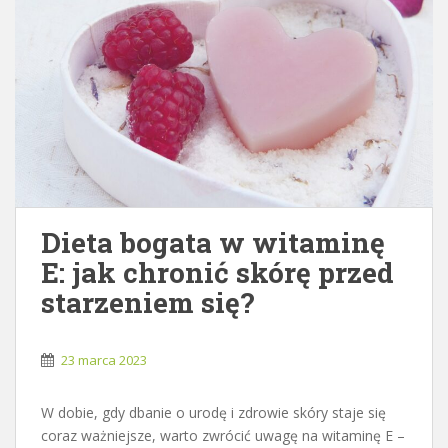
Dieta bogata w witaminę
E: jak chronić skórę przed
starzeniem się?
23 marca 2023
W dobie, gdy dbanie o urodę i zdrowie skóry staje się
coraz ważniejsze, warto zwrócić uwagę na witaminę E –