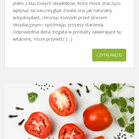
jeden z kluczowych składników, który może znacząco
wpłynąć na nasz wygląd. Działa ona jak naturalny
antyoksydant, chroniąc komórki przed stresem
oksydacyjnym i opóźniając procesy starzenia.
Odpowiednia dieta, bogata w produkty zawierające tę
witaminę, może przynieść […]
CZYTAJ WIĘCEJ