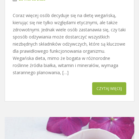
Coraz więcej osób decyduje się na dietę wegańską,
kierując się nie tylko względami etycznymi, ale także
zdrowotnymi. Jednak wiele osób zastanawia się, czy taki
sposób odżywiania może dostarczyć wszystkich
niezbędnych składników odżywczych, które są kluczowe
dla prawidłowego funkcjonowania organizmu.
Wegańska dieta, mimo że bogata w różnorodne
roślinne źródła białka, witamin i minerałów, wymaga
starannego planowania, […]
CZYTAJ WIĘCEJ