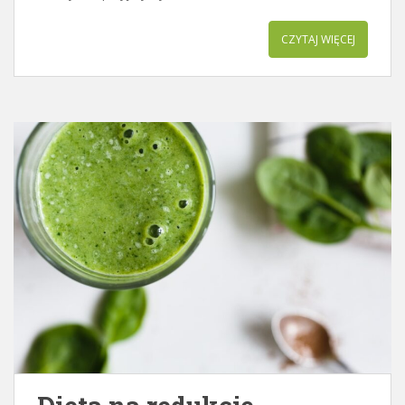
CZYTAJ WIĘCEJ