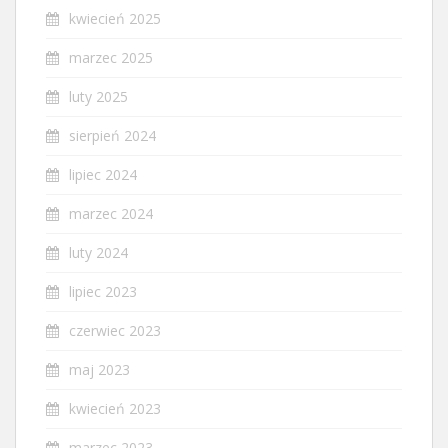
kwiecień 2025
marzec 2025
luty 2025
sierpień 2024
lipiec 2024
marzec 2024
luty 2024
lipiec 2023
czerwiec 2023
maj 2023
kwiecień 2023
marzec 2023