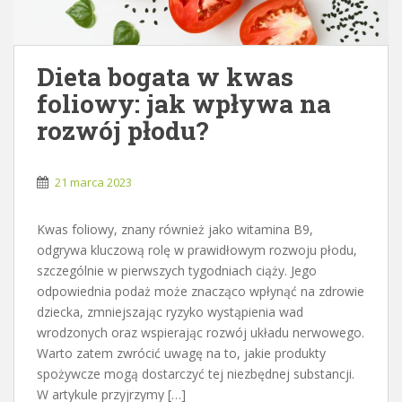
Dieta bogata w kwas
foliowy: jak wpływa na
rozwój płodu?
21 marca 2023
Kwas foliowy, znany również jako witamina B9,
odgrywa kluczową rolę w prawidłowym rozwoju płodu,
szczególnie w pierwszych tygodniach ciąży. Jego
odpowiednia podaż może znacząco wpłynąć na zdrowie
dziecka, zmniejszając ryzyko wystąpienia wad
wrodzonych oraz wspierając rozwój układu nerwowego.
Warto zatem zwrócić uwagę na to, jakie produkty
spożywcze mogą dostarczyć tej niezbędnej substancji.
W artykule przyjrzymy […]