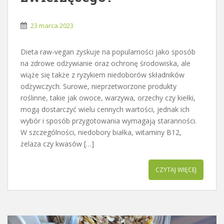
23 marca 2023
Dieta raw-vegan zyskuje na popularności jako sposób
na zdrowe odżywianie oraz ochronę środowiska, ale
wiąże się także z ryzykiem niedoborów składników
odżywczych. Surowe, nieprzetworzone produkty
roślinne, takie jak owoce, warzywa, orzechy czy kiełki,
mogą dostarczyć wielu cennych wartości, jednak ich
wybór i sposób przygotowania wymagają staranności.
W szczególności, niedobory białka, witaminy B12,
żelaza czy kwasów […]
CZYTAJ WIĘCEJ