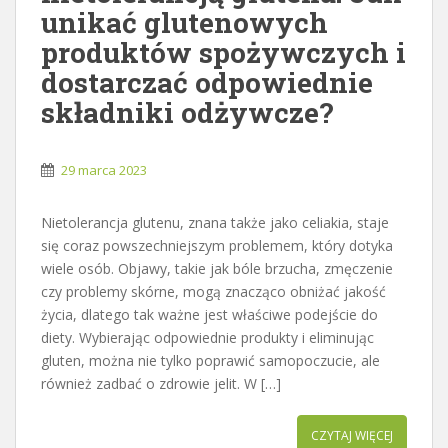
unikać glutenowych
produktów spożywczych i
dostarczać odpowiednie
składniki odżywcze?
29 marca 2023
Nietolerancja glutenu, znana także jako celiakia, staje
się coraz powszechniejszym problemem, który dotyka
wiele osób. Objawy, takie jak bóle brzucha, zmęczenie
czy problemy skórne, mogą znacząco obniżać jakość
życia, dlatego tak ważne jest właściwe podejście do
diety. Wybierając odpowiednie produkty i eliminując
gluten, można nie tylko poprawić samopoczucie, ale
również zadbać o zdrowie jelit. W […]
CZYTAJ WIĘCEJ