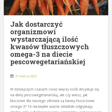
Jak dostarczyć
organizmowi
wystarczającą ilość
kwasów tłuszczowych
omega-3 na diecie
pescowegetariańskiej
31 marca 2023
W dzisiejszych czasach coraz więcej osób decyduje się
na dietę pescowegetariańską, ale czy wiesz, jak
kluczowe dla naszego zdrowia są kwasy tłuszczowe
omega-3? Te niezwykle ważne składniki odgrywają