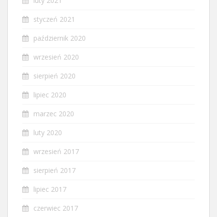
luty 2021
styczeń 2021
październik 2020
wrzesień 2020
sierpień 2020
lipiec 2020
marzec 2020
luty 2020
wrzesień 2017
sierpień 2017
lipiec 2017
czerwiec 2017