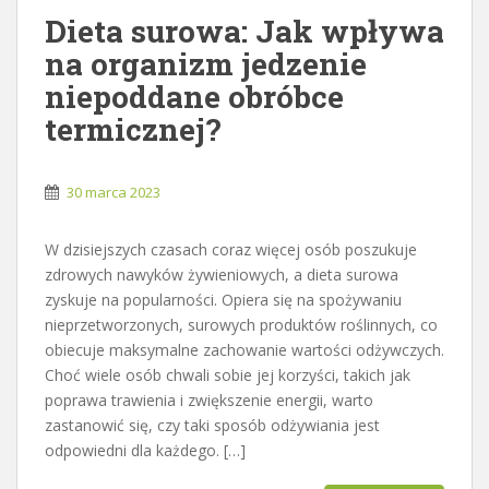
Dieta surowa: Jak wpływa
na organizm jedzenie
niepoddane obróbce
termicznej?
30 marca 2023
W dzisiejszych czasach coraz więcej osób poszukuje
zdrowych nawyków żywieniowych, a dieta surowa
zyskuje na popularności. Opiera się na spożywaniu
nieprzetworzonych, surowych produktów roślinnych, co
obiecuje maksymalne zachowanie wartości odżywczych.
Choć wiele osób chwali sobie jej korzyści, takich jak
poprawa trawienia i zwiększenie energii, warto
zastanowić się, czy taki sposób odżywiania jest
odpowiedni dla każdego. […]