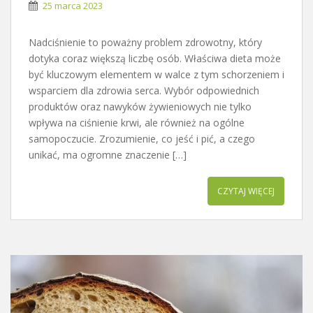
25 marca 2023
Nadciśnienie to poważny problem zdrowotny, który
dotyka coraz większą liczbę osób. Właściwa dieta może
być kluczowym elementem w walce z tym schorzeniem i
wsparciem dla zdrowia serca. Wybór odpowiednich
produktów oraz nawyków żywieniowych nie tylko
wpływa na ciśnienie krwi, ale również na ogólne
samopoczucie. Zrozumienie, co jeść i pić, a czego
unikać, ma ogromne znaczenie […]
CZYTAJ WIĘCEJ