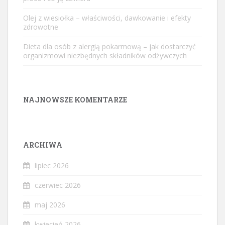
Olej z wiesiołka – właściwości, dawkowanie i efekty
zdrowotne
Dieta dla osób z alergią pokarmową – jak dostarczyć
organizmowi niezbędnych składników odżywczych
NAJNOWSZE KOMENTARZE
ARCHIWA
lipiec 2026
czerwiec 2026
maj 2026
kwiecień 2026