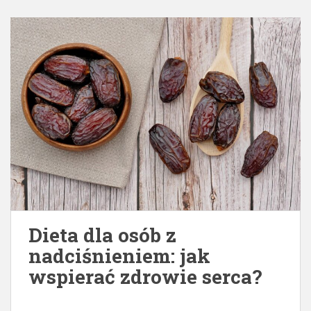
Dieta dla osób z
nadciśnieniem: jak
wspierać zdrowie serca?