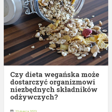
Czy dieta wegańska może
dostarczyć organizmowi
niezbędnych składników
odżywczych?
23 marca 2023