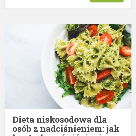
Dieta niskosodowa dla
osób z nadciśnieniem: jak