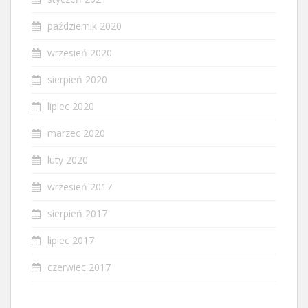
październik 2020
wrzesień 2020
sierpień 2020
lipiec 2020
marzec 2020
luty 2020
wrzesień 2017
sierpień 2017
lipiec 2017
czerwiec 2017