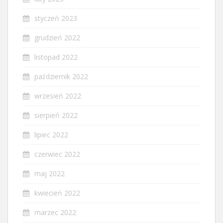
styczeń 2023
grudzień 2022
listopad 2022
październik 2022
wrzesień 2022
sierpień 2022
lipiec 2022
czerwiec 2022
maj 2022
kwiecień 2022
marzec 2022