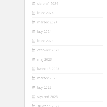
sierpień 2024
lipiec 2024
marzec 2024
luty 2024
lipiec 2023
czerwiec 2023
maj 2023
kwiecień 2023
marzec 2023
luty 2023
styczeń 2023
grudzień 2022