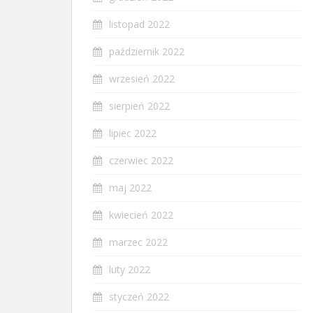
listopad 2022
październik 2022
wrzesień 2022
sierpień 2022
lipiec 2022
czerwiec 2022
maj 2022
kwiecień 2022
marzec 2022
luty 2022
styczeń 2022