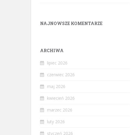
NAJNOWSZE KOMENTARZE
ARCHIWA
lipiec 2026
czerwiec 2026
maj 2026
kwiecień 2026
marzec 2026
luty 2026
styczeń 2026