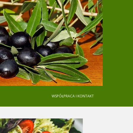
WSPÓŁPRACA I KONTAKT