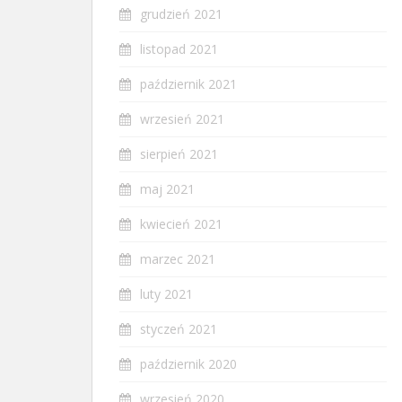
grudzień 2021
listopad 2021
październik 2021
wrzesień 2021
sierpień 2021
maj 2021
kwiecień 2021
marzec 2021
luty 2021
styczeń 2021
październik 2020
wrzesień 2020