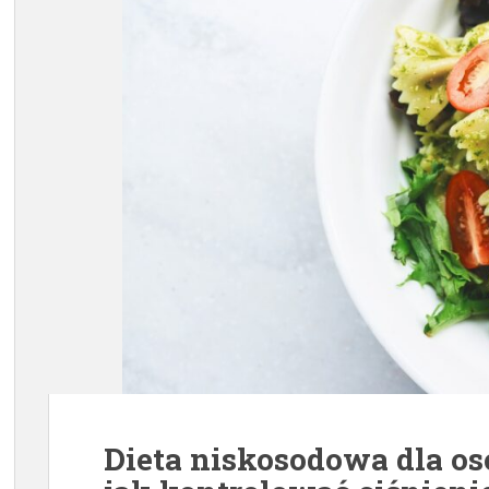
Dieta niskosodowa dla os