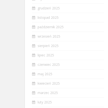
grudzień 2025
listopad 2025
październik 2025
wrzesień 2025
sierpień 2025
lipiec 2025
czerwiec 2025
maj 2025
kwiecień 2025
marzec 2025
luty 2025