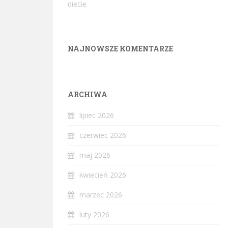
diecie
NAJNOWSZE KOMENTARZE
ARCHIWA
lipiec 2026
czerwiec 2026
maj 2026
kwiecień 2026
marzec 2026
luty 2026