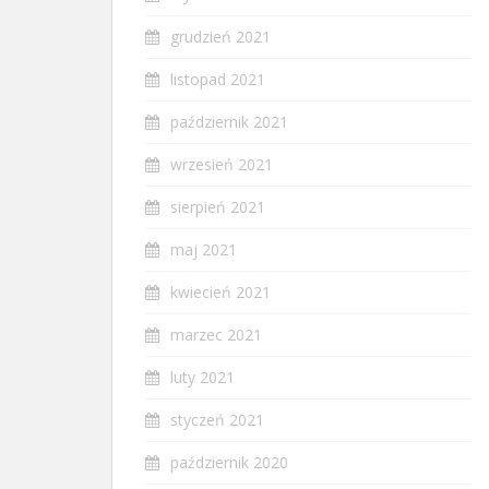
grudzień 2021
listopad 2021
październik 2021
wrzesień 2021
sierpień 2021
maj 2021
kwiecień 2021
marzec 2021
luty 2021
styczeń 2021
październik 2020