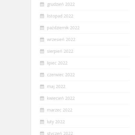
grudzień 2022
listopad 2022
październik 2022
wrzesień 2022
sierpień 2022
lipiec 2022
czerwiec 2022
maj 2022
kwiecień 2022
marzec 2022
luty 2022
styczeń 2022