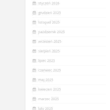
styczeń 2026
grudzień 2025
listopad 2025
październik 2025
wrzesień 2025
sierpień 2025
lipiec 2025
czerwiec 2025
maj 2025
kwiecień 2025
marzec 2025
luty 2025