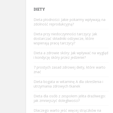
DIETY
Dieta płodności: Jakie pokarmy wpływają na
zdolność reprodukcyjną?
Dieta przy niedoczynności tarczycy: Jak
dostarczać składniki odżywcze, które
wspierają pracę tarczycy?
Dieta a zdrowie skóry: Jak wpływać na wygląd
i kondycję skóry przez jedzenie?
7 prostych zasad zdrowej diety, które warto
znać
Dieta bogata w witaminę A dla określenia i
utrzymania zdrowych tkanek
Dieta dla osób z zespołem jelita drażliwego:
jak zmniejszyć dolegliwości?
Dlaczego warto jeść więcej strączków na