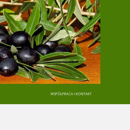
WSPÓŁPRACA I KONTAKT