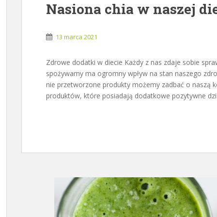
Nasiona chia w naszej die
13 marca 2021
Zdrowe dodatki w diecie Każdy z nas zdaje sobie spra
spożywamy ma ogromny wpływ na stan naszego zdrowia
nie przetworzone produkty możemy zadbać o naszą ko
produktów, które posiadają dodatkowe pozytywne dzi