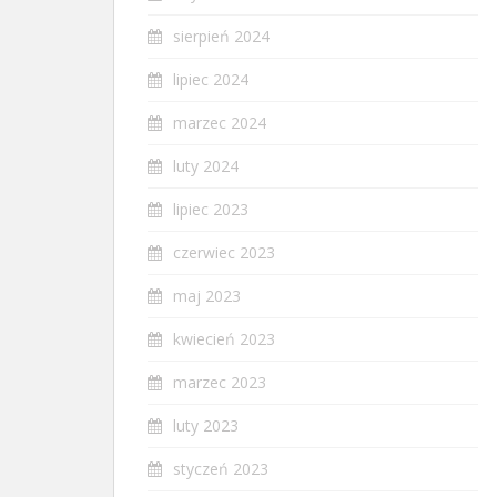
sierpień 2024
lipiec 2024
marzec 2024
luty 2024
lipiec 2023
czerwiec 2023
maj 2023
kwiecień 2023
marzec 2023
luty 2023
styczeń 2023