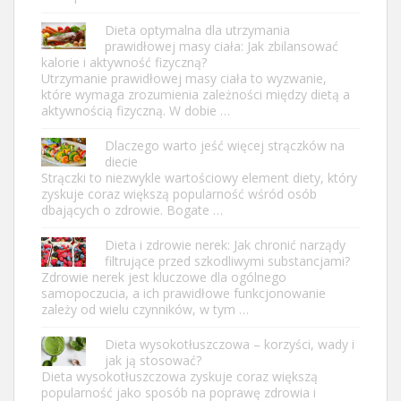
Dieta optymalna dla utrzymania
prawidłowej masy ciała: Jak zbilansować
kalorie i aktywność fizyczną?
Utrzymanie prawidłowej masy ciała to wyzwanie,
które wymaga zrozumienia zależności między dietą a
aktywnością fizyczną. W dobie …
Dlaczego warto jeść więcej strączków na
diecie
Strączki to niezwykle wartościowy element diety, który
zyskuje coraz większą popularność wśród osób
dbających o zdrowie. Bogate …
Dieta i zdrowie nerek: Jak chronić narządy
filtrujące przed szkodliwymi substancjami?
Zdrowie nerek jest kluczowe dla ogólnego
samopoczucia, a ich prawidłowe funkcjonowanie
zależy od wielu czynników, w tym …
Dieta wysokotłuszczowa – korzyści, wady i
jak ją stosować?
Dieta wysokotłuszczowa zyskuje coraz większą
popularność jako sposób na poprawę zdrowia i