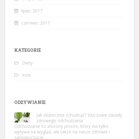
lipiec 2017
czerwiec 2017
KATEGORIE
Diety
Inne
ODŻYWIANIE
Jak skutecznie schudnąć? Kluczowe zasady
zdrowego odchudzania
Odchudzanie to złożony proces, który nie tylko
wpływa na wygląd, ale także na nasze zdrowie i
samopoczucie. …