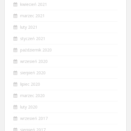
kwiecień 2021
marzec 2021
luty 2021
styczeń 2021
październik 2020
wrzesień 2020
sierpień 2020
lipiec 2020
marzec 2020
luty 2020
wrzesień 2017
sierpień 2017