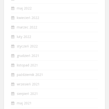
maj 2022
kwiecień 2022
marzec 2022
luty 2022
styczeń 2022
grudzień 2021
listopad 2021
październik 2021
wrzesień 2021
sierpień 2021
maj 2021