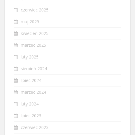
czerwiec 2025
maj 2025
kwiecień 2025
marzec 2025
luty 2025
sierpień 2024
lipiec 2024
marzec 2024
luty 2024
lipiec 2023
czerwiec 2023