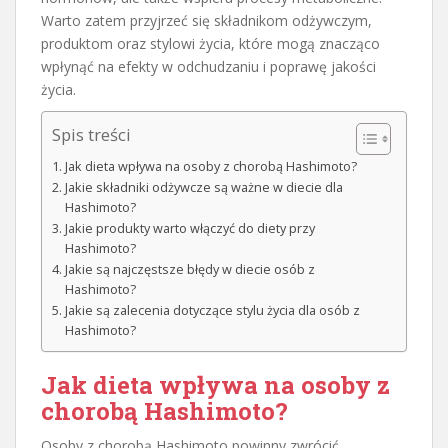
Warto zatem przyjrzeć się składnikom odżywczym,
produktom oraz stylowi życia, które mogą znacząco
wpłynąć na efekty w odchudzaniu i poprawę jakości
życia.
Spis treści
Jak dieta wpływa na osoby z chorobą Hashimoto?
Jakie składniki odżywcze są ważne w diecie dla
Hashimoto?
Jakie produkty warto włączyć do diety przy
Hashimoto?
Jakie są najczęstsze błędy w diecie osób z
Hashimoto?
Jakie są zalecenia dotyczące stylu życia dla osób z
Hashimoto?
Jak dieta wpływa na osoby z
chorobą Hashimoto?
Osoby z chorobą Hashimoto powinny zwrócić