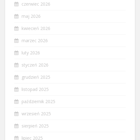
czerwiec 2026
maj 2026
kwiecień 2026
marzec 2026
luty 2026
styczeń 2026
grudzień 2025
listopad 2025
październik 2025
wrzesień 2025
sierpień 2025
lipiec 2025