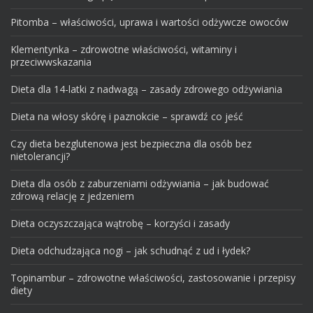
Pitomba – właściwości, uprawa i wartości odżywcze owoców
Klementynka – zdrowotne właściwości, witaminy i
przeciwwskazania
Dieta dla 14-latki z nadwagą – zasady zdrowego odżywiania
Dieta na włosy skórę i paznokcie – sprawdź co jeść
Czy dieta bezglutenowa jest bezpieczna dla osób bez
nietolerancji?
Dieta dla osób z zaburzeniami odżywiania – jak budować
zdrową relację z jedzeniem
Dieta oczyszczająca wątrobę – korzyści i zasady
Dieta odchudzająca nogi – jak schudnąć z ud i łydek?
Topinambur – zdrowotne właściwości, zastosowanie i przepisy
diety