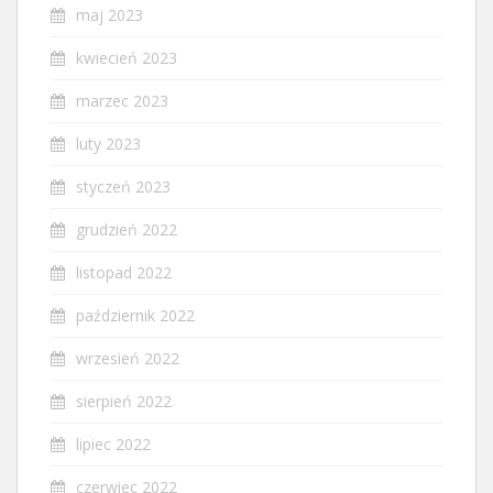
maj 2023
kwiecień 2023
marzec 2023
luty 2023
styczeń 2023
grudzień 2022
listopad 2022
październik 2022
wrzesień 2022
sierpień 2022
lipiec 2022
czerwiec 2022