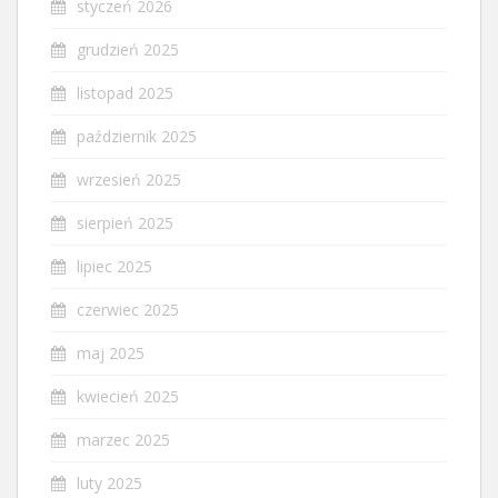
styczeń 2026
grudzień 2025
listopad 2025
październik 2025
wrzesień 2025
sierpień 2025
lipiec 2025
czerwiec 2025
maj 2025
kwiecień 2025
marzec 2025
luty 2025