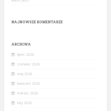
warto jeść?
NAJNOWSZE KOMENTARZE
ARCHIWA
lipiec 2026
czerwiec 2026
maj 2026
kwiecień 2026
marzec 2026
luty 2026