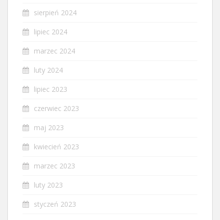
sierpień 2024
lipiec 2024
marzec 2024
luty 2024
lipiec 2023
czerwiec 2023
maj 2023
kwiecień 2023
marzec 2023
luty 2023
styczeń 2023