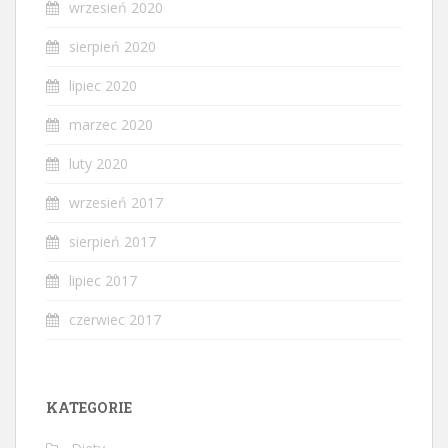
wrzesień 2020
sierpień 2020
lipiec 2020
marzec 2020
luty 2020
wrzesień 2017
sierpień 2017
lipiec 2017
czerwiec 2017
KATEGORIE