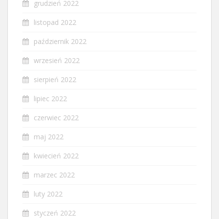
grudzień 2022
listopad 2022
październik 2022
wrzesień 2022
sierpień 2022
lipiec 2022
czerwiec 2022
maj 2022
kwiecień 2022
marzec 2022
luty 2022
styczeń 2022