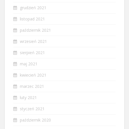
grudzień 2021
listopad 2021
październik 2021
wrzesień 2021
sierpień 2021
maj 2021
kwiecień 2021
marzec 2021
luty 2021
styczeń 2021
październik 2020