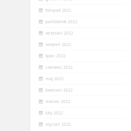
listopad 2022
październik 2022
wrzesień 2022
sierpień 2022
lipiec 2022
czerwiec 2022
maj 2022
kwiecień 2022
marzec 2022
luty 2022
styczeń 2022