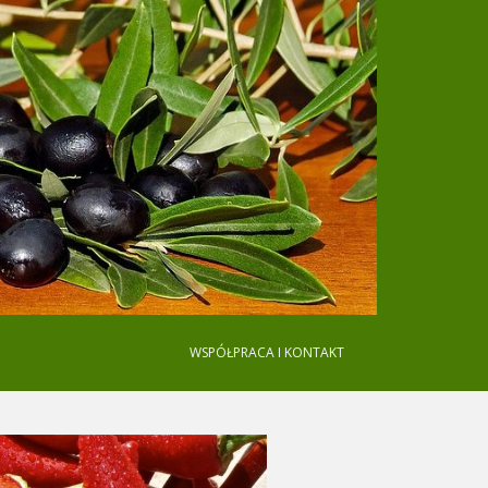
WSPÓŁPRACA I KONTAKT