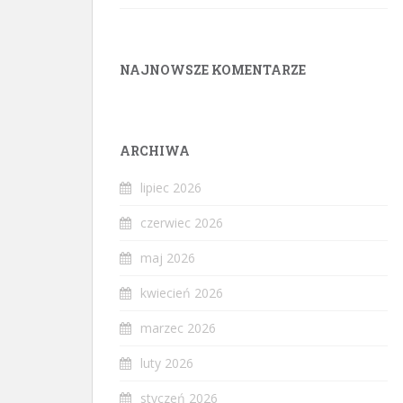
NAJNOWSZE KOMENTARZE
ARCHIWA
lipiec 2026
czerwiec 2026
maj 2026
kwiecień 2026
marzec 2026
luty 2026
styczeń 2026