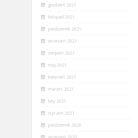
grudzień 2021
listopad 2021
październik 2021
wrzesień 2021
sierpień 2021
maj 2021
kwiecień 2021
marzec 2021
luty 2021
styczeń 2021
październik 2020
wrzesień 2020