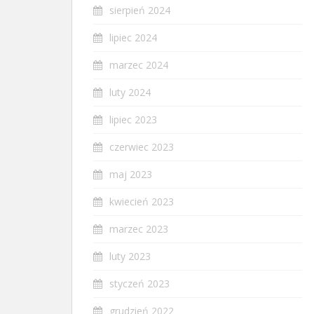
sierpień 2024
lipiec 2024
marzec 2024
luty 2024
lipiec 2023
czerwiec 2023
maj 2023
kwiecień 2023
marzec 2023
luty 2023
styczeń 2023
grudzień 2022