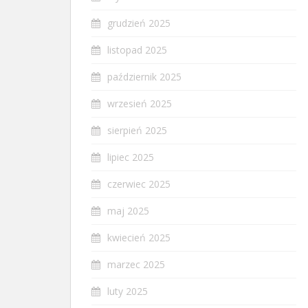
grudzień 2025
listopad 2025
październik 2025
wrzesień 2025
sierpień 2025
lipiec 2025
czerwiec 2025
maj 2025
kwiecień 2025
marzec 2025
luty 2025