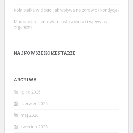
Rola białka w diecie: Jak wpływa na zdrowie i kondycję?
Mamoncillo – zdrowotne właściwości i wpływ na
organizm
NAJNOWSZE KOMENTARZE
ARCHIWA
lipiec 2026
czerwiec 2026
maj 2026
kwiecień 2026