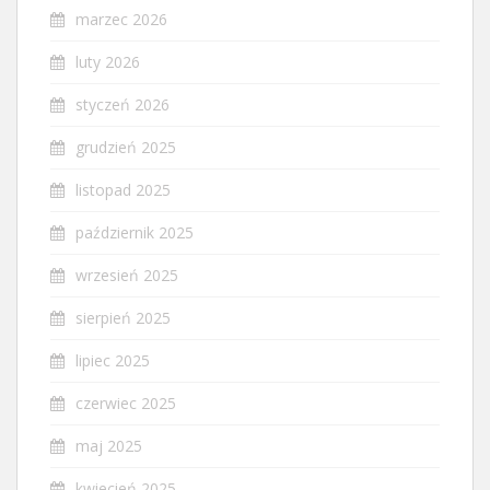
marzec 2026
luty 2026
styczeń 2026
grudzień 2025
listopad 2025
październik 2025
wrzesień 2025
sierpień 2025
lipiec 2025
czerwiec 2025
maj 2025
kwiecień 2025