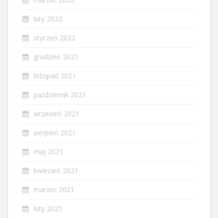
luty 2022
styczeń 2022
grudzień 2021
listopad 2021
październik 2021
wrzesień 2021
sierpień 2021
maj 2021
kwiecień 2021
marzec 2021
luty 2021