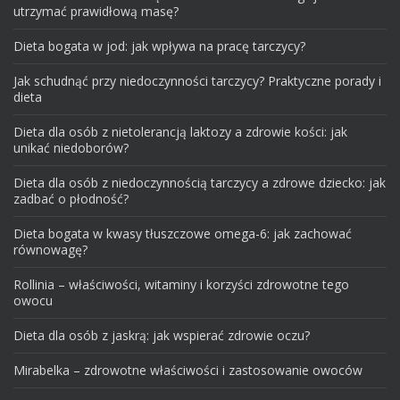
utrzymać prawidłową masę?
Dieta bogata w jod: jak wpływa na pracę tarczycy?
Jak schudnąć przy niedoczynności tarczycy? Praktyczne porady i
dieta
Dieta dla osób z nietolerancją laktozy a zdrowie kości: jak
unikać niedoborów?
Dieta dla osób z niedoczynnością tarczycy a zdrowe dziecko: jak
zadbać o płodność?
Dieta bogata w kwasy tłuszczowe omega-6: jak zachować
równowagę?
Rollinia – właściwości, witaminy i korzyści zdrowotne tego
owocu
Dieta dla osób z jaskrą: jak wspierać zdrowie oczu?
Mirabelka – zdrowotne właściwości i zastosowanie owoców