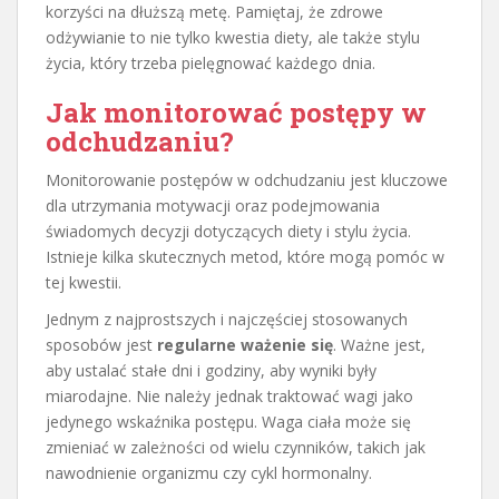
korzyści na dłuższą metę. Pamiętaj, że zdrowe
odżywianie to nie tylko kwestia diety, ale także stylu
życia, który trzeba pielęgnować każdego dnia.
Jak monitorować postępy w
odchudzaniu?
Monitorowanie postępów w odchudzaniu jest kluczowe
dla utrzymania motywacji oraz podejmowania
świadomych decyzji dotyczących diety i stylu życia.
Istnieje kilka skutecznych metod, które mogą pomóc w
tej kwestii.
Jednym z najprostszych i najczęściej stosowanych
sposobów jest
regularne ważenie się
. Ważne jest,
aby ustalać stałe dni i godziny, aby wyniki były
miarodajne. Nie należy jednak traktować wagi jako
jedynego wskaźnika postępu. Waga ciała może się
zmieniać w zależności od wielu czynników, takich jak
nawodnienie organizmu czy cykl hormonalny.