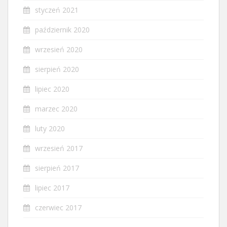
styczeń 2021
październik 2020
wrzesień 2020
sierpień 2020
lipiec 2020
marzec 2020
luty 2020
wrzesień 2017
sierpień 2017
lipiec 2017
czerwiec 2017