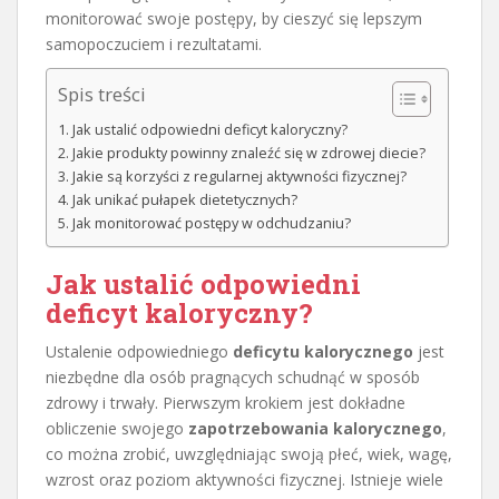
monitorować swoje postępy, by cieszyć się lepszym
samopoczuciem i rezultatami.
Spis treści
Jak ustalić odpowiedni deficyt kaloryczny?
Jakie produkty powinny znaleźć się w zdrowej diecie?
Jakie są korzyści z regularnej aktywności fizycznej?
Jak unikać pułapek dietetycznych?
Jak monitorować postępy w odchudzaniu?
Jak ustalić odpowiedni
deficyt kaloryczny?
Ustalenie odpowiedniego
deficytu kalorycznego
jest
niezbędne dla osób pragnących schudnąć w sposób
zdrowy i trwały. Pierwszym krokiem jest dokładne
obliczenie swojego
zapotrzebowania kalorycznego
,
co można zrobić, uwzględniając swoją płeć, wiek, wagę,
wzrost oraz poziom aktywności fizycznej. Istnieje wiele