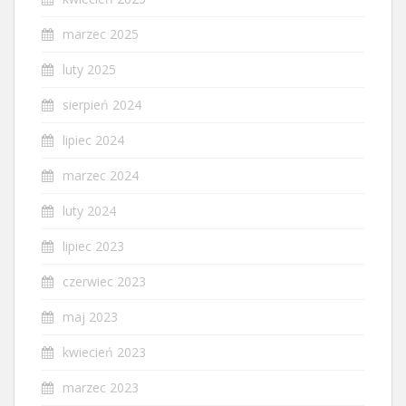
marzec 2025
luty 2025
sierpień 2024
lipiec 2024
marzec 2024
luty 2024
lipiec 2023
czerwiec 2023
maj 2023
kwiecień 2023
marzec 2023