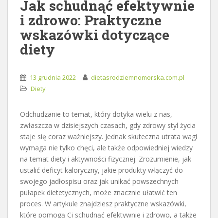
Jak schudnąć efektywnie
i zdrowo: Praktyczne
wskazówki dotyczące
diety
13 grudnia 2022
dietasrodziemnomorska.com.pl
Diety
Odchudzanie to temat, który dotyka wielu z nas,
zwłaszcza w dzisiejszych czasach, gdy zdrowy styl życia
staje się coraz ważniejszy. Jednak skuteczna utrata wagi
wymaga nie tylko chęci, ale także odpowiedniej wiedzy
na temat diety i aktywności fizycznej. Zrozumienie, jak
ustalić deficyt kaloryczny, jakie produkty włączyć do
swojego jadłospisu oraz jak unikać powszechnych
pułapek dietetycznych, może znacznie ułatwić ten
proces. W artykule znajdziesz praktyczne wskazówki,
które pomogą Ci schudnąć efektywnie i zdrowo, a także