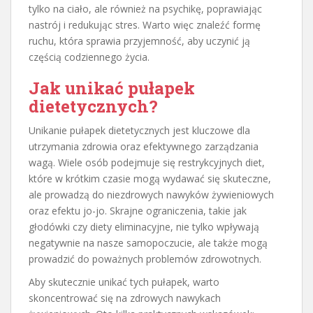
tylko na ciało, ale również na psychikę, poprawiając
nastrój i redukując stres. Warto więc znaleźć formę
ruchu, która sprawia przyjemność, aby uczynić ją
częścią codziennego życia.
Jak unikać pułapek
dietetycznych?
Unikanie pułapek dietetycznych jest kluczowe dla
utrzymania zdrowia oraz efektywnego zarządzania
wagą. Wiele osób podejmuje się restrykcyjnych diet,
które w krótkim czasie mogą wydawać się skuteczne,
ale prowadzą do niezdrowych nawyków żywieniowych
oraz efektu jo-jo. Skrajne ograniczenia, takie jak
głodówki czy diety eliminacyjne, nie tylko wpływają
negatywnie na nasze samopoczucie, ale także mogą
prowadzić do poważnych problemów zdrowotnych.
Aby skutecznie unikać tych pułapek, warto
skoncentrować się na zdrowych nawykach