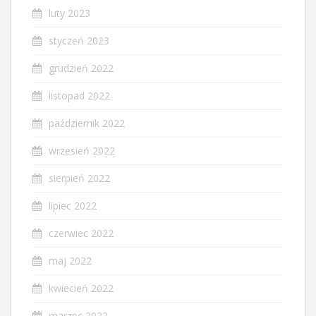
luty 2023
styczeń 2023
grudzień 2022
listopad 2022
październik 2022
wrzesień 2022
sierpień 2022
lipiec 2022
czerwiec 2022
maj 2022
kwiecień 2022
marzec 2022