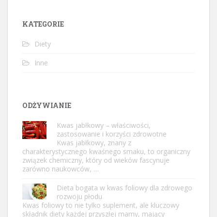
KATEGORIE
Diety
Inne
ODŻYWIANIE
Kwas jabłkowy – właściwości,
zastosowanie i korzyści zdrowotne
Kwas jabłkowy, znany z
charakterystycznego kwaśnego smaku, to organiczny
związek chemiczny, który od wieków fascynuje
zarówno naukowców, …
Dieta bogata w kwas foliowy dla zdrowego
rozwoju płodu
Kwas foliowy to nie tylko suplement, ale kluczowy
składnik diety każdej przyszłej mamy, mający