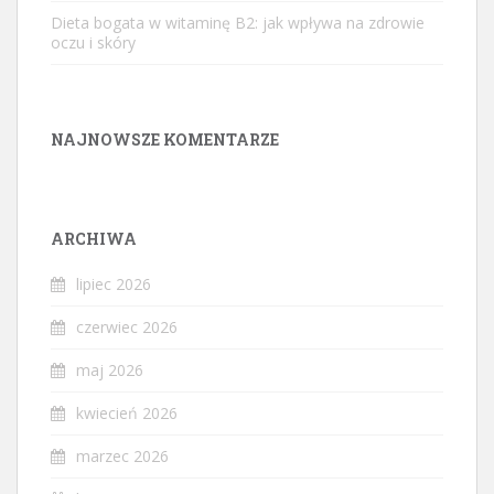
Dieta bogata w witaminę B2: jak wpływa na zdrowie
oczu i skóry
NAJNOWSZE KOMENTARZE
ARCHIWA
lipiec 2026
czerwiec 2026
maj 2026
kwiecień 2026
marzec 2026