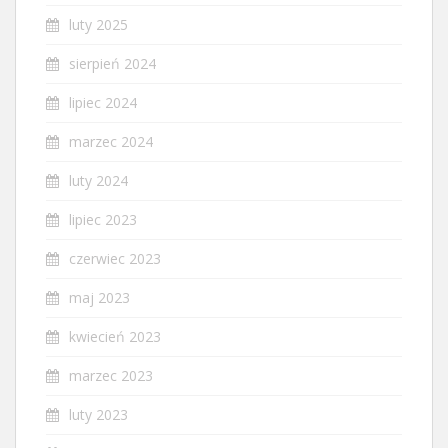
luty 2025
sierpień 2024
lipiec 2024
marzec 2024
luty 2024
lipiec 2023
czerwiec 2023
maj 2023
kwiecień 2023
marzec 2023
luty 2023