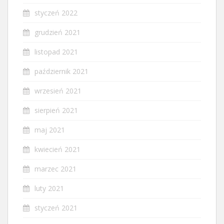
styczeń 2022
grudzień 2021
listopad 2021
październik 2021
wrzesień 2021
sierpień 2021
maj 2021
kwiecień 2021
marzec 2021
luty 2021
styczeń 2021