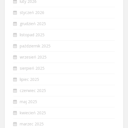
luty 2026
styczeń 2026
grudzień 2025
listopad 2025
październik 2025
wrzesień 2025
sierpień 2025
lipiec 2025
czerwiec 2025
maj 2025
kwiecień 2025
marzec 2025