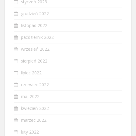
styczeń 2023
grudzień 2022
listopad 2022
październik 2022
wrzesień 2022
sierpień 2022
lipiec 2022
czerwiec 2022
maj 2022
kwiecień 2022
marzec 2022
luty 2022