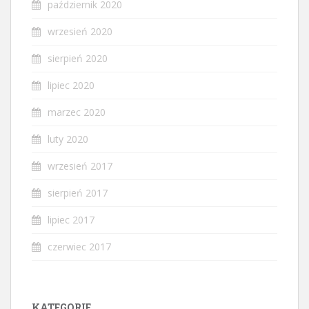
październik 2020
wrzesień 2020
sierpień 2020
lipiec 2020
marzec 2020
luty 2020
wrzesień 2017
sierpień 2017
lipiec 2017
czerwiec 2017
KATEGORIE