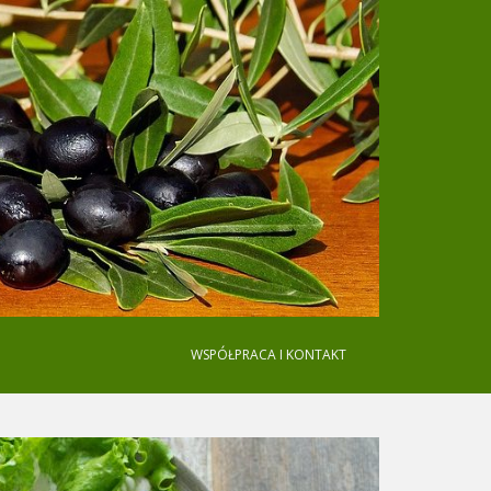
WSPÓŁPRACA I KONTAKT