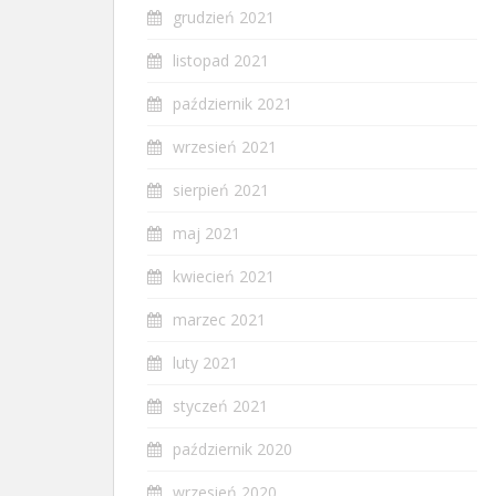
grudzień 2021
listopad 2021
październik 2021
wrzesień 2021
sierpień 2021
maj 2021
kwiecień 2021
marzec 2021
luty 2021
styczeń 2021
październik 2020
wrzesień 2020