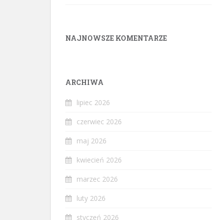
NAJNOWSZE KOMENTARZE
ARCHIWA
lipiec 2026
czerwiec 2026
maj 2026
kwiecień 2026
marzec 2026
luty 2026
styczeń 2026