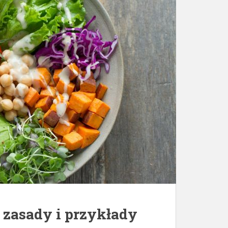
, zasady i przykłady