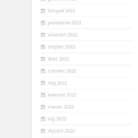
listopad 2022
październik 2022
wrzesień 2022
sierpień 2022
lipiec 2022
czerwiec 2022
maj 2022
kwiecień 2022
marzec 2022
luty 2022
styczeń 2022