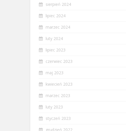
sierpień 2024
lipiec 2024
marzec 2024
luty 2024
lipiec 2023
czerwiec 2023
maj 2023
kwiecień 2023
marzec 2023
luty 2023
styczeń 2023
grudzień 2022