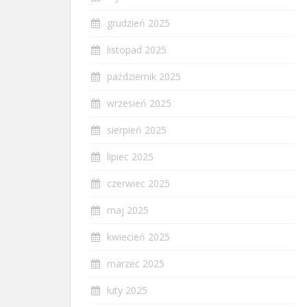
grudzień 2025
listopad 2025
październik 2025
wrzesień 2025
sierpień 2025
lipiec 2025
czerwiec 2025
maj 2025
kwiecień 2025
marzec 2025
luty 2025