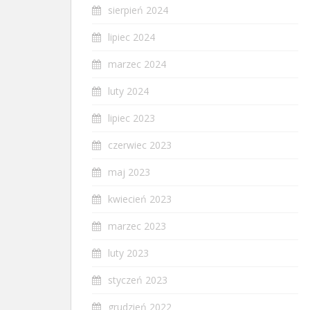
sierpień 2024
lipiec 2024
marzec 2024
luty 2024
lipiec 2023
czerwiec 2023
maj 2023
kwiecień 2023
marzec 2023
luty 2023
styczeń 2023
grudzień 2022