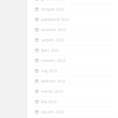
listopad 2022
październik 2022
wrzesień 2022
sierpień 2022
lipiec 2022
czerwiec 2022
maj 2022
kwiecień 2022
marzec 2022
luty 2022
styczeń 2022