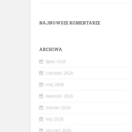
NAJNOWSZE KOMENTARZE
ARCHIWA
lipiec 2026
czerwiec 2026
maj 2026
kwiecień 2026
marzec 2026
luty 2026
styczeń 2026