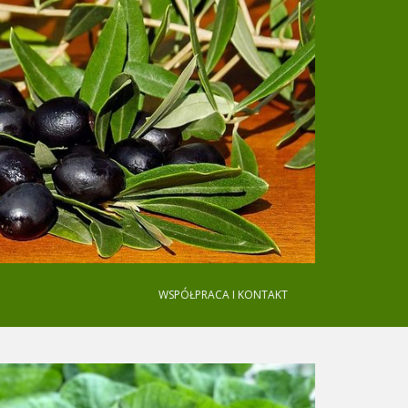
WSPÓŁPRACA I KONTAKT