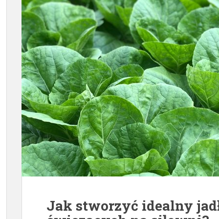
Jak stworzyć idealny jadł