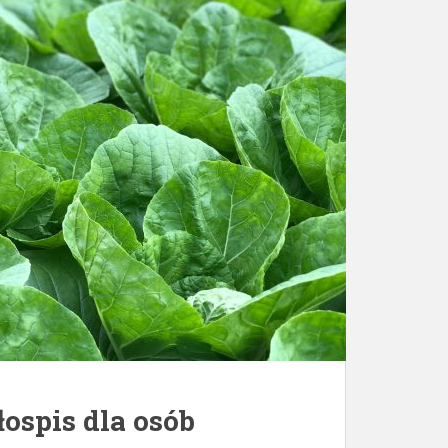
ospis dla osób