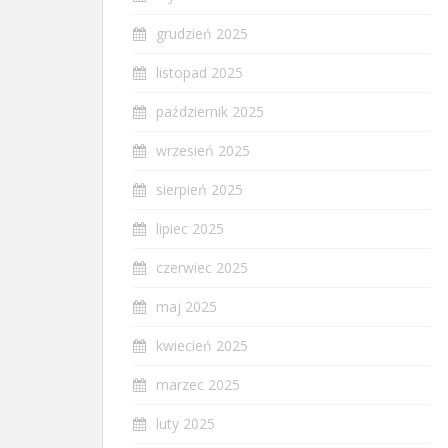
grudzień 2025
listopad 2025
październik 2025
wrzesień 2025
sierpień 2025
lipiec 2025
czerwiec 2025
maj 2025
kwiecień 2025
marzec 2025
luty 2025