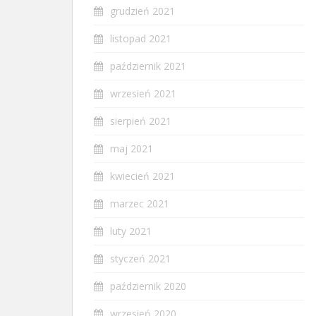
grudzień 2021
listopad 2021
październik 2021
wrzesień 2021
sierpień 2021
maj 2021
kwiecień 2021
marzec 2021
luty 2021
styczeń 2021
październik 2020
wrzesień 2020