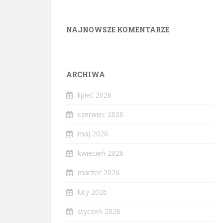
NAJNOWSZE KOMENTARZE
ARCHIWA
lipiec 2026
czerwiec 2026
maj 2026
kwiecień 2026
marzec 2026
luty 2026
styczeń 2026