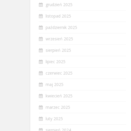
grudzień 2025
listopad 2025
październik 2025
wrzesień 2025
sierpień 2025
lipiec 2025
czerwiec 2025
maj 2025
kwiecień 2025
marzec 2025
luty 2025
sierpień 2024