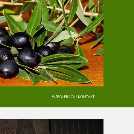
WSPÓŁPRACA I KONTAKT