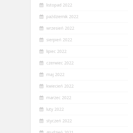
listopad 2022
październik 2022
wrzesień 2022
sierpień 2022
lipiec 2022
czerwiec 2022
maj 2022
kwiecień 2022
marzec 2022
luty 2022
styczeń 2022
grudzień 2021