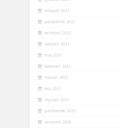
listopad 2021
październik 2021
wrzesień 2021
sierpień 2021
maj 2021
kwiecień 2021
marzec 2021
luty 2021
styczeń 2021
październik 2020
wrzesień 2020