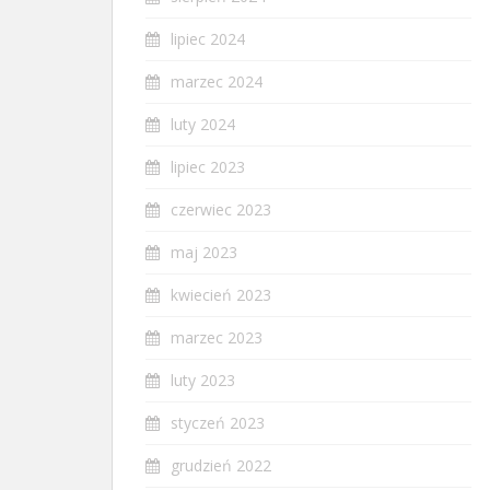
lipiec 2024
marzec 2024
luty 2024
lipiec 2023
czerwiec 2023
maj 2023
kwiecień 2023
marzec 2023
luty 2023
styczeń 2023
grudzień 2022