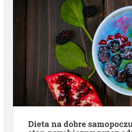
Dieta na dobre samopocz