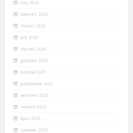
maj 2026
kwiecień 2026
marzec 2026
luty 2026
styczeń 2026
grudzień 2025
listopad 2025
październik 2025
wrzesień 2025
sierpień 2025
lipiec 2025
czerwiec 2025