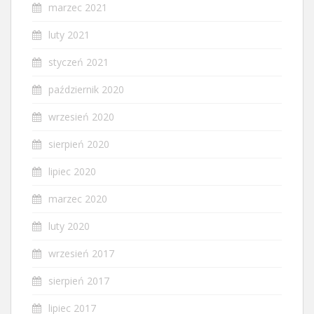
marzec 2021
luty 2021
styczeń 2021
październik 2020
wrzesień 2020
sierpień 2020
lipiec 2020
marzec 2020
luty 2020
wrzesień 2017
sierpień 2017
lipiec 2017