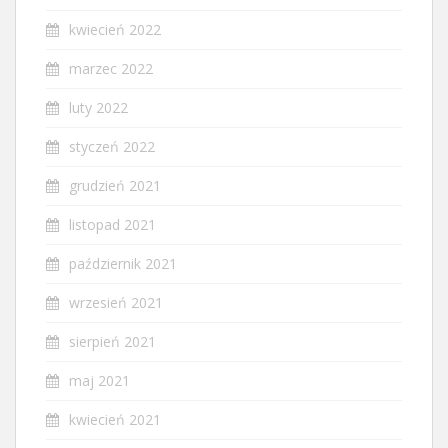
kwiecień 2022
marzec 2022
luty 2022
styczeń 2022
grudzień 2021
listopad 2021
październik 2021
wrzesień 2021
sierpień 2021
maj 2021
kwiecień 2021