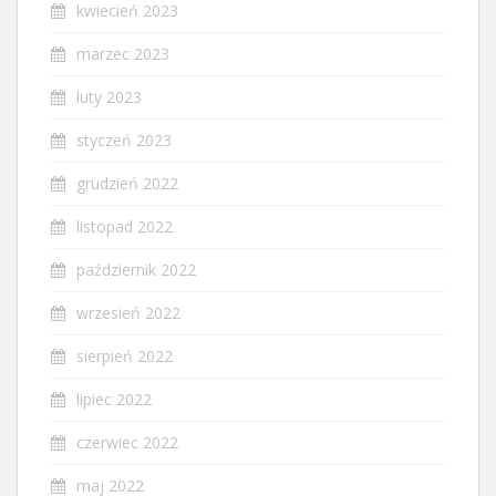
kwiecień 2023
marzec 2023
luty 2023
styczeń 2023
grudzień 2022
listopad 2022
październik 2022
wrzesień 2022
sierpień 2022
lipiec 2022
czerwiec 2022
maj 2022