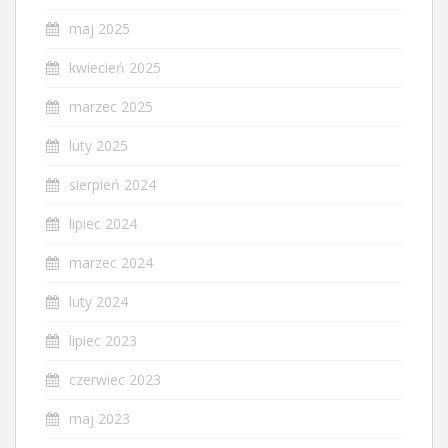
maj 2025
kwiecień 2025
marzec 2025
luty 2025
sierpień 2024
lipiec 2024
marzec 2024
luty 2024
lipiec 2023
czerwiec 2023
maj 2023