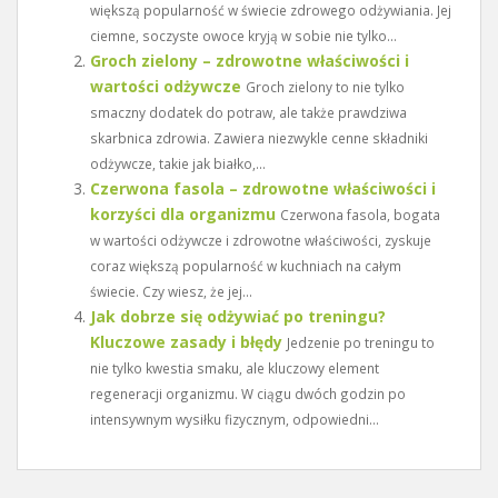
większą popularność w świecie zdrowego odżywiania. Jej
ciemne, soczyste owoce kryją w sobie nie tylko...
Groch zielony – zdrowotne właściwości i
wartości odżywcze
Groch zielony to nie tylko
smaczny dodatek do potraw, ale także prawdziwa
skarbnica zdrowia. Zawiera niezwykle cenne składniki
odżywcze, takie jak białko,...
Czerwona fasola – zdrowotne właściwości i
korzyści dla organizmu
Czerwona fasola, bogata
w wartości odżywcze i zdrowotne właściwości, zyskuje
coraz większą popularność w kuchniach na całym
świecie. Czy wiesz, że jej...
Jak dobrze się odżywiać po treningu?
Kluczowe zasady i błędy
Jedzenie po treningu to
nie tylko kwestia smaku, ale kluczowy element
regeneracji organizmu. W ciągu dwóch godzin po
intensywnym wysiłku fizycznym, odpowiedni...