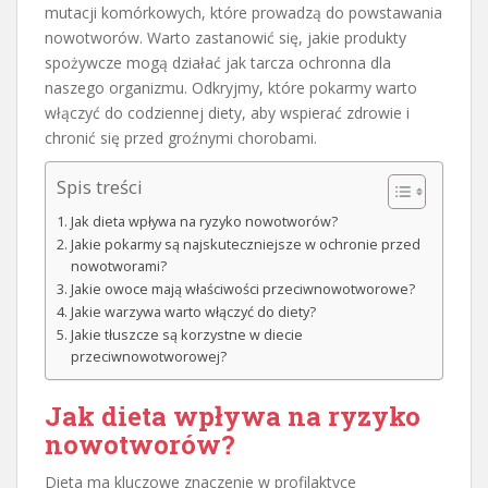
mutacji komórkowych, które prowadzą do powstawania
nowotworów. Warto zastanowić się, jakie produkty
spożywcze mogą działać jak tarcza ochronna dla
naszego organizmu. Odkryjmy, które pokarmy warto
włączyć do codziennej diety, aby wspierać zdrowie i
chronić się przed groźnymi chorobami.
Spis treści
Jak dieta wpływa na ryzyko nowotworów?
Jakie pokarmy są najskuteczniejsze w ochronie przed
nowotworami?
Jakie owoce mają właściwości przeciwnowotworowe?
Jakie warzywa warto włączyć do diety?
Jakie tłuszcze są korzystne w diecie
przeciwnowotworowej?
Jak dieta wpływa na ryzyko
nowotworów?
Dieta ma kluczowe znaczenie w profilaktyce