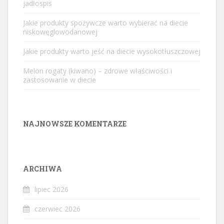
jadłospis
Jakie produkty spożywcze warto wybierać na diecie
niskowęglowodanowej
Jakie produkty warto jeść na diecie wysokotłuszczowej
Melon rogaty (kiwano) – zdrowe właściwości i
zastosowanie w diecie
NAJNOWSZE KOMENTARZE
ARCHIWA
lipiec 2026
czerwiec 2026