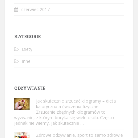
czerwiec 2017
KATEGORIE
Diety
Inne
ODŻYWIANIE
Jak skutecznie zrzucać kilogramy – dieta
kaloryczna a ćwiczenia fizyczne
Zrzucanie zbędnych kilogramów to
wyzwanie, z którym boryka się wiele osób. Często
jednak nie wiemy, jak skutecznie …
Zdrowe odżywianie, sport to samo zdrowie