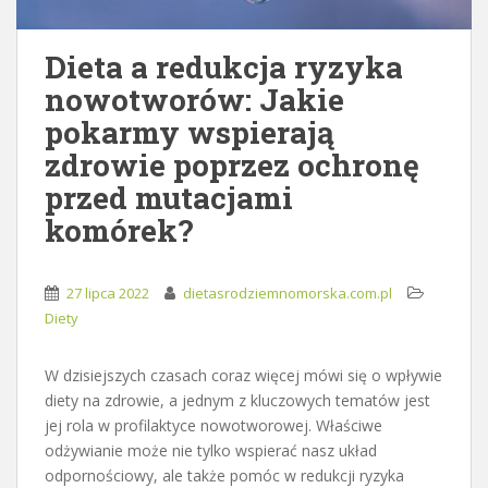
Dieta a redukcja ryzyka
nowotworów: Jakie
pokarmy wspierają
zdrowie poprzez ochronę
przed mutacjami
komórek?
27 lipca 2022
dietasrodziemnomorska.com.pl
Diety
W dzisiejszych czasach coraz więcej mówi się o wpływie
diety na zdrowie, a jednym z kluczowych tematów jest
jej rola w profilaktyce nowotworowej. Właściwe
odżywianie może nie tylko wspierać nasz układ
odpornościowy, ale także pomóc w redukcji ryzyka