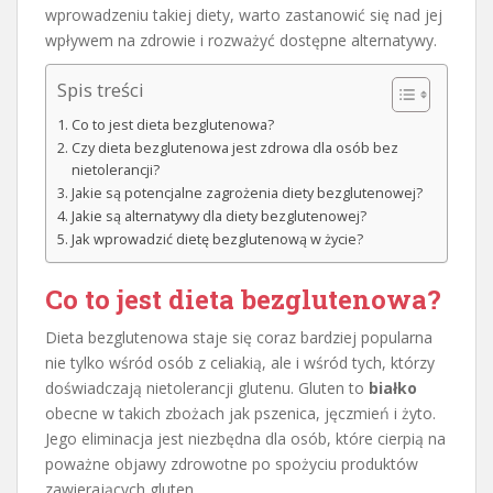
wprowadzeniu takiej diety, warto zastanowić się nad jej
wpływem na zdrowie i rozważyć dostępne alternatywy.
Spis treści
Co to jest dieta bezglutenowa?
Czy dieta bezglutenowa jest zdrowa dla osób bez
nietolerancji?
Jakie są potencjalne zagrożenia diety bezglutenowej?
Jakie są alternatywy dla diety bezglutenowej?
Jak wprowadzić dietę bezglutenową w życie?
Co to jest dieta bezglutenowa?
Dieta bezglutenowa staje się coraz bardziej popularna
nie tylko wśród osób z celiakią, ale i wśród tych, którzy
doświadczają nietolerancji glutenu. Gluten to
białko
obecne w takich zbożach jak pszenica, jęczmień i żyto.
Jego eliminacja jest niezbędna dla osób, które cierpią na
poważne objawy zdrowotne po spożyciu produktów
zawierających gluten.