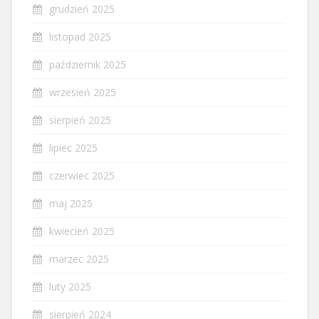
grudzień 2025
listopad 2025
październik 2025
wrzesień 2025
sierpień 2025
lipiec 2025
czerwiec 2025
maj 2025
kwiecień 2025
marzec 2025
luty 2025
sierpień 2024