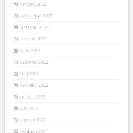
listopad 2022
październik 2022
wrzesień 2022
sierpień 2022
lipiec 2022
czerwiec 2022
maj 2022
kwiecień 2022
marzec 2022
luty 2022
styczeń 2022
grudzień 2021