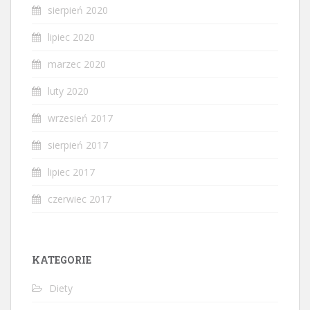
sierpień 2020
lipiec 2020
marzec 2020
luty 2020
wrzesień 2017
sierpień 2017
lipiec 2017
czerwiec 2017
KATEGORIE
Diety