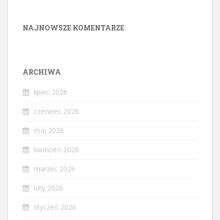
NAJNOWSZE KOMENTARZE
ARCHIWA
lipiec 2026
czerwiec 2026
maj 2026
kwiecień 2026
marzec 2026
luty 2026
styczeń 2026