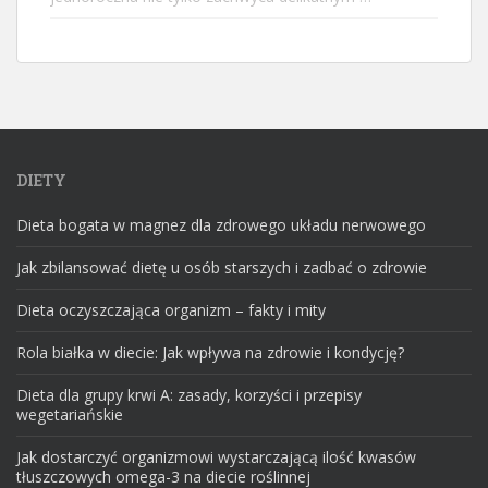
DIETY
Dieta bogata w magnez dla zdrowego układu nerwowego
Jak zbilansować dietę u osób starszych i zadbać o zdrowie
Dieta oczyszczająca organizm – fakty i mity
Rola białka w diecie: Jak wpływa na zdrowie i kondycję?
Dieta dla grupy krwi A: zasady, korzyści i przepisy
wegetariańskie
Jak dostarczyć organizmowi wystarczającą ilość kwasów
tłuszczowych omega-3 na diecie roślinnej