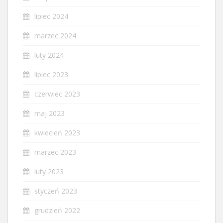
lipiec 2024
marzec 2024
luty 2024
lipiec 2023
czerwiec 2023
maj 2023
kwiecień 2023
marzec 2023
luty 2023
styczeń 2023
grudzień 2022