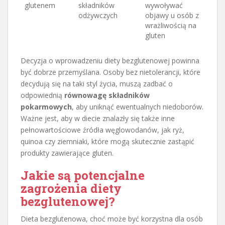
glutenem
składników
wywoływać
odżywczych
objawy u osób z
wrażliwością na
gluten
Decyzja o wprowadzeniu diety bezglutenowej powinna
być dobrze przemyślana. Osoby bez nietolerancji, które
decydują się na taki styl życia, muszą zadbać o
odpowiednią
równowagę składników
pokarmowych
, aby uniknąć ewentualnych niedoborów.
Ważne jest, aby w diecie znalazły się także inne
pełnowartościowe źródła węglowodanów, jak ryż,
quinoa czy ziemniaki, które mogą skutecznie zastąpić
produkty zawierające gluten.
Jakie są potencjalne
zagrożenia diety
bezglutenowej?
Dieta bezglutenowa, choć może być korzystna dla osób