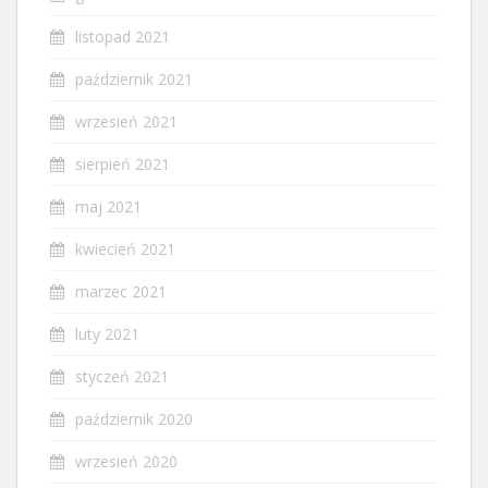
listopad 2021
październik 2021
wrzesień 2021
sierpień 2021
maj 2021
kwiecień 2021
marzec 2021
luty 2021
styczeń 2021
październik 2020
wrzesień 2020