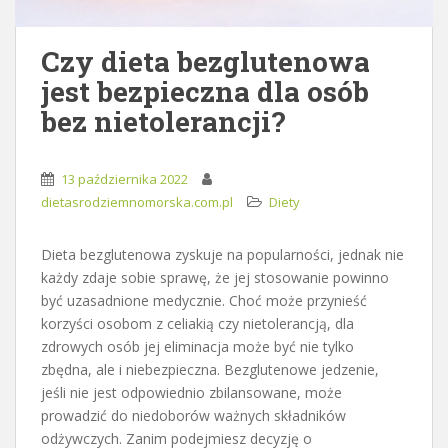
Czy dieta bezglutenowa
jest bezpieczna dla osób
bez nietolerancji?
13 października 2022
dietasrodziemnomorska.com.pl
Diety
Dieta bezglutenowa zyskuje na popularności, jednak nie
każdy zdaje sobie sprawę, że jej stosowanie powinno
być uzasadnione medycznie. Choć może przynieść
korzyści osobom z celiakią czy nietolerancją, dla
zdrowych osób jej eliminacja może być nie tylko
zbędna, ale i niebezpieczna. Bezglutenowe jedzenie,
jeśli nie jest odpowiednio zbilansowane, może
prowadzić do niedoborów ważnych składników
odżywczych. Zanim podejmiesz decyzję o