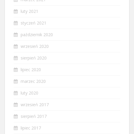
luty 2021
styczeń 2021
październik 2020
wrzesień 2020
sierpień 2020
lipiec 2020
marzec 2020
luty 2020
wrzesień 2017
sierpień 2017
lipiec 2017