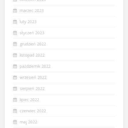
marzec 2023
luty 2023
styczeń 2023
grudzień 2022
listopad 2022
październik 2022
wrzesień 2022
sierpień 2022
lipiec 2022
czerwiec 2022
maj 2022