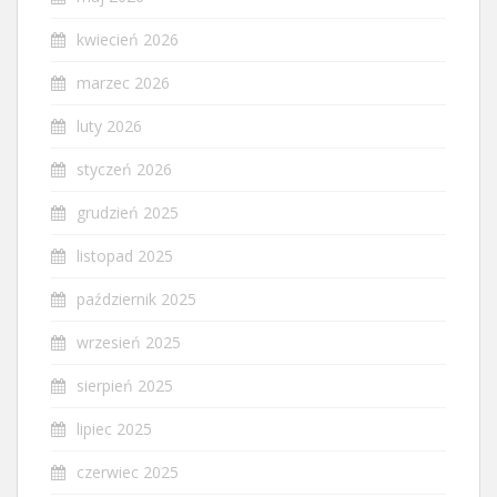
kwiecień 2026
marzec 2026
luty 2026
styczeń 2026
grudzień 2025
listopad 2025
październik 2025
wrzesień 2025
sierpień 2025
lipiec 2025
czerwiec 2025