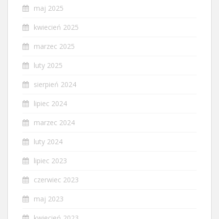
maj 2025
kwiecień 2025
marzec 2025
luty 2025
sierpień 2024
lipiec 2024
marzec 2024
luty 2024
lipiec 2023
czerwiec 2023
maj 2023
kwiecień 2023