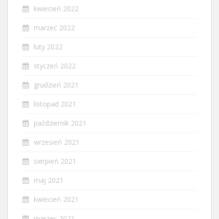
kwiecień 2022
marzec 2022
luty 2022
styczeń 2022
grudzień 2021
listopad 2021
październik 2021
wrzesień 2021
sierpień 2021
maj 2021
kwiecień 2021
marzec 2021