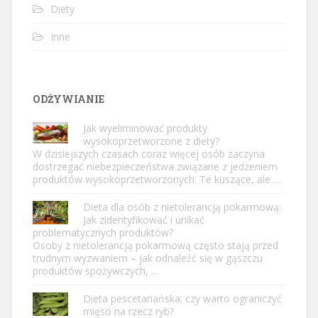
Diety
Inne
ODŻYWIANIE
Jak wyeliminować produkty
wysokoprzetworzone z diety?
W dzisiejszych czasach coraz więcej osób zaczyna
dostrzegać niebezpieczeństwa związane z jedzeniem
produktów wysokoprzetworzonych. Te kuszące, ale …
Dieta dla osób z nietolerancją pokarmową:
Jak zidentyfikować i unikać
problematycznych produktów?
Osoby z nietolerancją pokarmową często stają przed
trudnym wyzwaniem – jak odnaleźć się w gąszczu
produktów spożywczych, …
Dieta pescetariańska: czy warto ograniczyć
mięso na rzecz ryb?