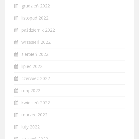
grudzień 2022
listopad 2022
październik 2022
wrzesień 2022
sierpień 2022
lipiec 2022
czerwiec 2022
maj 2022
kwiecień 2022
marzec 2022
luty 2022
styczeń 2022