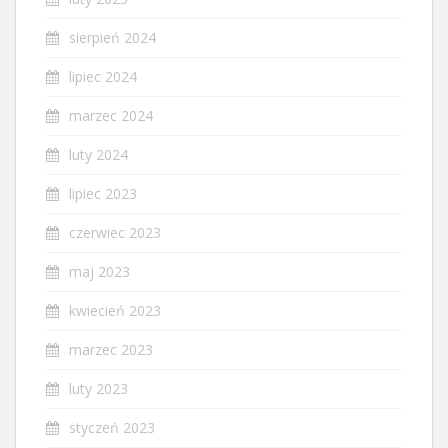
sierpień 2024
lipiec 2024
marzec 2024
luty 2024
lipiec 2023
czerwiec 2023
maj 2023
kwiecień 2023
marzec 2023
luty 2023
styczeń 2023