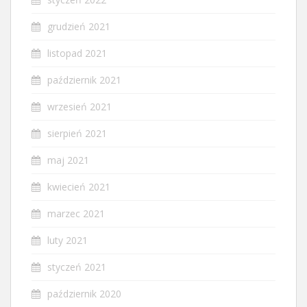
grudzień 2021
listopad 2021
październik 2021
wrzesień 2021
sierpień 2021
maj 2021
kwiecień 2021
marzec 2021
luty 2021
styczeń 2021
październik 2020