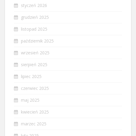
styczeń 2026
grudzień 2025
listopad 2025
październik 2025
wrzesień 2025
sierpień 2025
lipiec 2025
czerwiec 2025
maj 2025
kwiecień 2025
marzec 2025
luty 2025