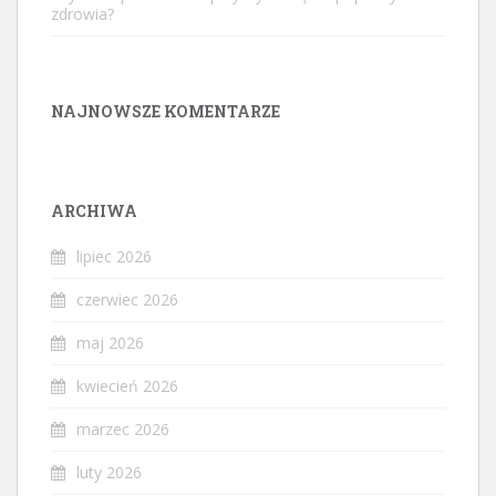
zdrowia?
NAJNOWSZE KOMENTARZE
ARCHIWA
lipiec 2026
czerwiec 2026
maj 2026
kwiecień 2026
marzec 2026
luty 2026