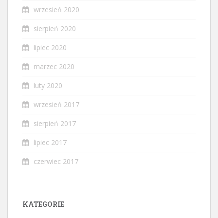
wrzesień 2020
sierpień 2020
lipiec 2020
marzec 2020
luty 2020
wrzesień 2017
sierpień 2017
lipiec 2017
czerwiec 2017
KATEGORIE