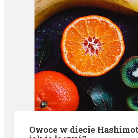
Owoce w diecie Hashimoto