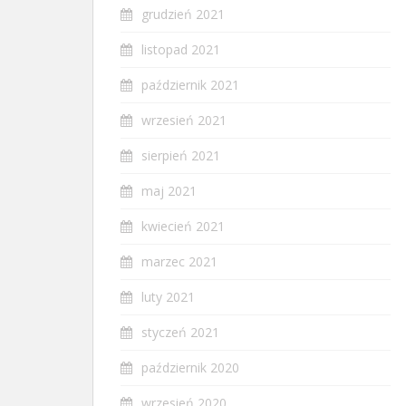
grudzień 2021
listopad 2021
październik 2021
wrzesień 2021
sierpień 2021
maj 2021
kwiecień 2021
marzec 2021
luty 2021
styczeń 2021
październik 2020
wrzesień 2020