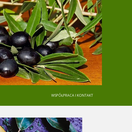
WSPÓŁPRACA I KONTAKT