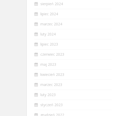
sierpień 2024
lipiec 2024
marzec 2024
luty 2024
lipiec 2023
czerwiec 2023
maj 2023
kwiecień 2023
marzec 2023
luty 2023
styczeń 2023
grudzień 2022