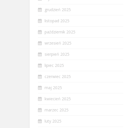
grudzień 2025
listopad 2025
październik 2025
wrzesień 2025
sierpień 2025
lipiec 2025
czerwiec 2025
maj 2025
kwiecień 2025
marzec 2025
luty 2025