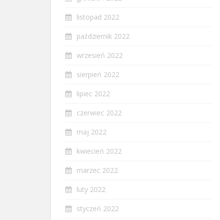
listopad 2022
październik 2022
wrzesień 2022
sierpień 2022
lipiec 2022
czerwiec 2022
maj 2022
kwiecień 2022
marzec 2022
luty 2022
styczeń 2022