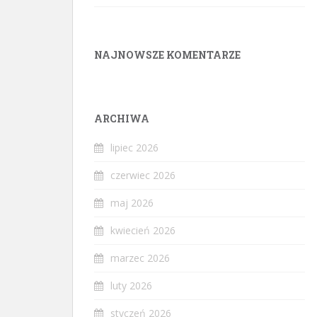
NAJNOWSZE KOMENTARZE
ARCHIWA
lipiec 2026
czerwiec 2026
maj 2026
kwiecień 2026
marzec 2026
luty 2026
styczeń 2026