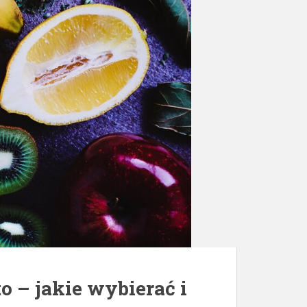
 – jakie wybierać i