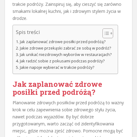
trakcie podróży. Zainspiruj się, aby cieszyć się zarówno
smakami lokalnej kuchni, jak i zdrowym stylem życia w
drodze.
Spis treści
Jak zaplanować zdrowe posiłki przed podróżą?
Jakie zdrowe przekąski zabrać ze sobą w podróż?
Jak unikać niezdrowych wyborów w restauracjach?
Jak radzić sobie z pokusami podczas podróży?
Jakie napoje wybierać w trakcie podróży?
Jak zaplanować zdrowe
posiłki przed podróżą?
Planowanie zdrowych posiłków przed podróżą to ważny
krok w celu zapewnienia sobie zdrowego stylu życia,
nawet podczas wyjazdów. By być dobrze
przygotowanym, warto zacząć od zidentyfikowania
miejsc, gdzie można zjeść zdrowo. Pomocne mogą być