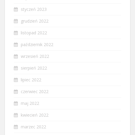
styczeń 2023
grudzień 2022
listopad 2022
październik 2022
wrzesień 2022
sierpień 2022
lipiec 2022
czerwiec 2022
maj 2022
kwiecień 2022
marzec 2022