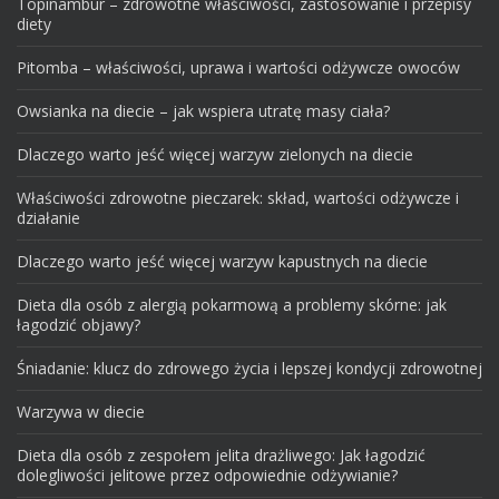
Topinambur – zdrowotne właściwości, zastosowanie i przepisy
diety
Pitomba – właściwości, uprawa i wartości odżywcze owoców
Owsianka na diecie – jak wspiera utratę masy ciała?
Dlaczego warto jeść więcej warzyw zielonych na diecie
Właściwości zdrowotne pieczarek: skład, wartości odżywcze i
działanie
Dlaczego warto jeść więcej warzyw kapustnych na diecie
Dieta dla osób z alergią pokarmową a problemy skórne: jak
łagodzić objawy?
Śniadanie: klucz do zdrowego życia i lepszej kondycji zdrowotnej
Warzywa w diecie
Dieta dla osób z zespołem jelita drażliwego: Jak łagodzić
dolegliwości jelitowe przez odpowiednie odżywianie?