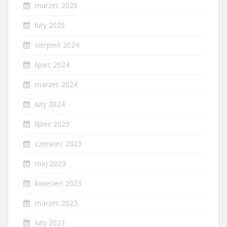
marzec 2025
luty 2025
sierpień 2024
lipiec 2024
marzec 2024
luty 2024
lipiec 2023
czerwiec 2023
maj 2023
kwiecień 2023
marzec 2023
luty 2023