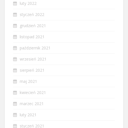
luty 2022
styczeń 2022
grudzień 2021
listopad 2021
październik 2021
wrzesień 2021
sierpień 2021
maj 2021
kwiecień 2021
marzec 2021
luty 2021
styczeń 2021