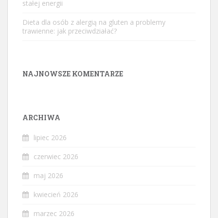
stałej energii
Dieta dla osób z alergią na gluten a problemy
trawienne: jak przeciwdziałać?
NAJNOWSZE KOMENTARZE
ARCHIWA
lipiec 2026
czerwiec 2026
maj 2026
kwiecień 2026
marzec 2026