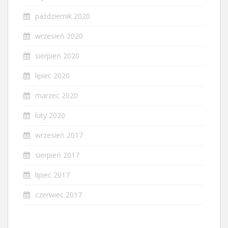
październik 2020
wrzesień 2020
sierpień 2020
lipiec 2020
marzec 2020
luty 2020
wrzesień 2017
sierpień 2017
lipiec 2017
czerwiec 2017