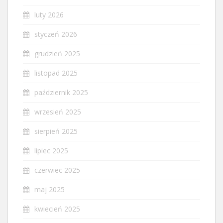
luty 2026
styczeń 2026
grudzień 2025
listopad 2025
październik 2025
wrzesień 2025
sierpień 2025
lipiec 2025
czerwiec 2025
maj 2025
kwiecień 2025