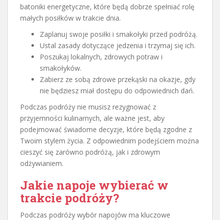
batoniki energetyczne, które będą dobrze spełniać rolę
małych posiłków w trakcie dnia.
Zaplanuj swoje posiłki i smakołyki przed podróżą.
Ustal zasady dotyczące jedzenia i trzymaj się ich.
Poszukaj lokalnych, zdrowych potraw i
smakołyków.
Zabierz ze sobą zdrowe przekąski na okazje, gdy
nie będziesz miał dostępu do odpowiednich dań.
Podczas podróży nie musisz rezygnować z
przyjemności kulinarnych, ale ważne jest, aby
podejmować świadome decyzje, które będą zgodne z
Twoim stylem życia. Z odpowiednim podejściem można
cieszyć się zarówno podróżą, jak i zdrowym
odżywianiem.
Jakie napoje wybierać w
trakcie podróży?
Podczas podróży wybór napojów ma kluczowe