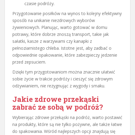
czasie podróży.
Przygotowanie posiłków na wynos to kolejny efektywny
sposób na unikanie niezdrowych wyborów
żywieniowych. Planując, warto gotować w domu
potrawy, które dobrze znoszą transport, takie jak
sałatki, kasze z warzywami czy kanapki z
pełnoziarnistego chleba. Istotne jest, aby zadbać o
odpowiednie opakowanie, które zabezpieczy jedzenie
przed zepsuciem.
Dzięki tym przygotowaniom można znacznie ułatwić
sobie życie w trakcie podróży i cieszyć się zdrowym
odżywianiem, nie rezygnując z wygody i smaku.
Jakie zdrowe przekąski
zabrać ze sobą w podróż?
Wybierając zdrowe przekąski na podróż, warto postawić
na produkty, które są nie tylko pożywne, ale także łatwe
do spakowania. Wśród najlepszych opcji znajdują się