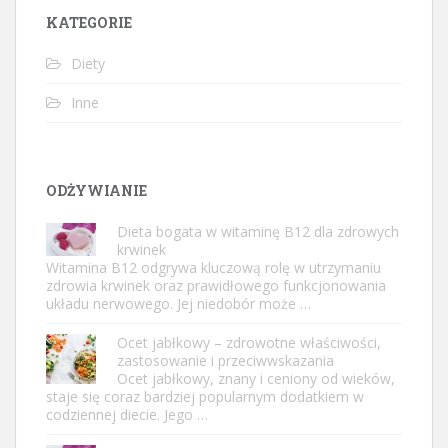
KATEGORIE
Diety
Inne
ODŻYWIANIE
Dieta bogata w witaminę B12 dla zdrowych
krwinek
Witamina B12 odgrywa kluczową rolę w utrzymaniu
zdrowia krwinek oraz prawidłowego funkcjonowania
układu nerwowego. Jej niedobór może …
Ocet jabłkowy – zdrowotne właściwości,
zastosowanie i przeciwwskazania
Ocet jabłkowy, znany i ceniony od wieków,
staje się coraz bardziej popularnym dodatkiem w
codziennej diecie. Jego …