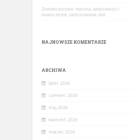
Ziołolecznictwo: historia, właściwości i
nowoczesne zastosowania ziół
NAJNOWSZE KOMENTARZE
ARCHIWA
lipiec 2026
czerwiec 2026
maj 2026
kwiecień 2026
marzec 2026