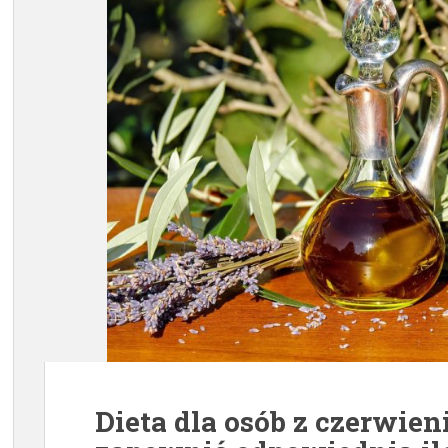
Dieta dla osób z czerwien