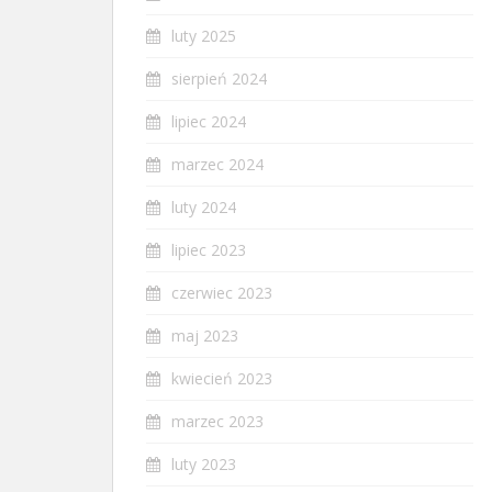
luty 2025
sierpień 2024
lipiec 2024
marzec 2024
luty 2024
lipiec 2023
czerwiec 2023
maj 2023
kwiecień 2023
marzec 2023
luty 2023