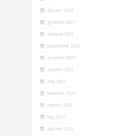
styczeń 2022
grudzień 2021
listopad 2021
październik 2021
wrzesień 2021
sierpień 2021
maj 2021
kwiecień 2021
marzec 2021
luty 2021
styczeń 2021