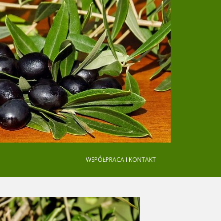
WSPÓŁPRACA I KONTAKT