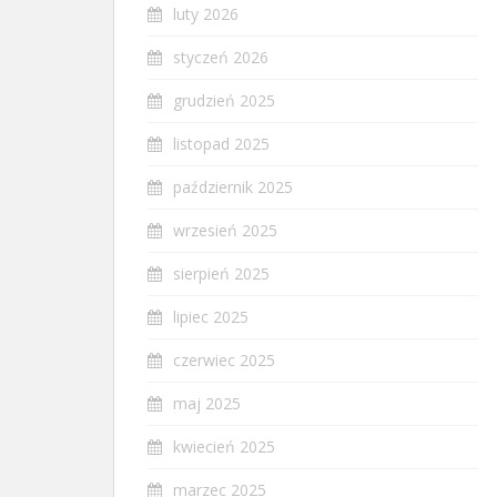
luty 2026
styczeń 2026
grudzień 2025
listopad 2025
październik 2025
wrzesień 2025
sierpień 2025
lipiec 2025
czerwiec 2025
maj 2025
kwiecień 2025
marzec 2025