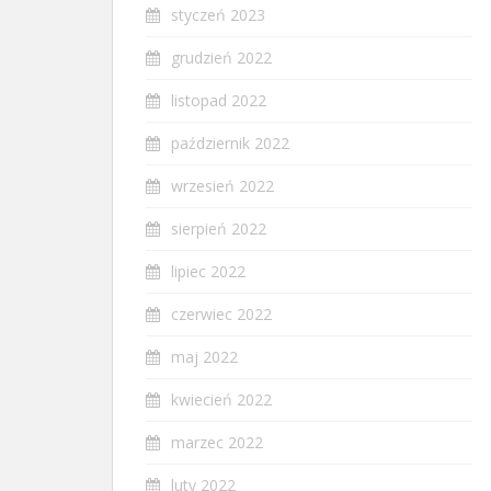
styczeń 2023
grudzień 2022
listopad 2022
październik 2022
wrzesień 2022
sierpień 2022
lipiec 2022
czerwiec 2022
maj 2022
kwiecień 2022
marzec 2022
luty 2022