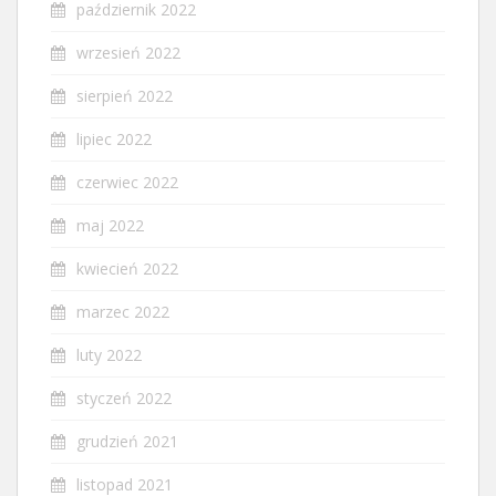
październik 2022
wrzesień 2022
sierpień 2022
lipiec 2022
czerwiec 2022
maj 2022
kwiecień 2022
marzec 2022
luty 2022
styczeń 2022
grudzień 2021
listopad 2021