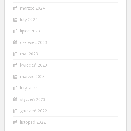
marzec 2024
luty 2024
lipiec 2023
czerwiec 2023
maj 2023
kwiecień 2023
marzec 2023
luty 2023
styczeń 2023
grudzień 2022
listopad 2022