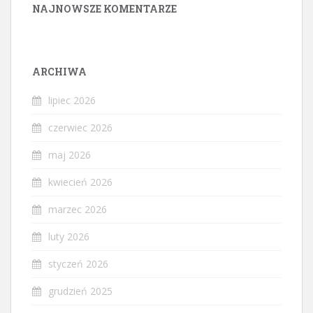
NAJNOWSZE KOMENTARZE
ARCHIWA
lipiec 2026
czerwiec 2026
maj 2026
kwiecień 2026
marzec 2026
luty 2026
styczeń 2026
grudzień 2025