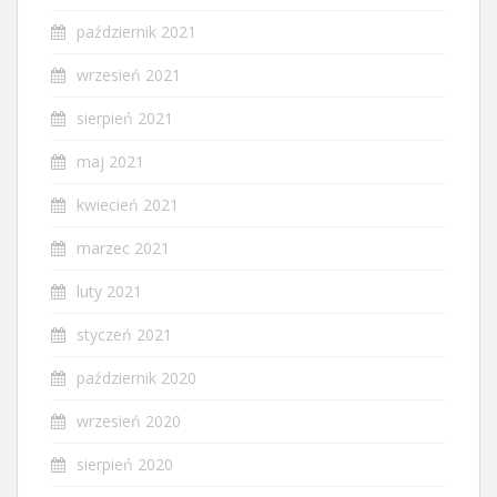
październik 2021
wrzesień 2021
sierpień 2021
maj 2021
kwiecień 2021
marzec 2021
luty 2021
styczeń 2021
październik 2020
wrzesień 2020
sierpień 2020