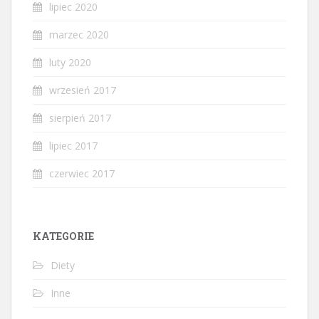
lipiec 2020
marzec 2020
luty 2020
wrzesień 2017
sierpień 2017
lipiec 2017
czerwiec 2017
KATEGORIE
Diety
Inne