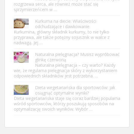
rozgrzewa serca, ale również może stać się
sprzymierzeńcem w …
Kurkuma na diecie: Właściwości
odchudzające i dawkowanie
Kurkumina, główny składnik kurkumy, to nie tylko
przyprawa, ale także potężny sojusznik w walce z
nadwagą. Jej …
Naturalna pielęgnacja? Musisz wypróbować
glinkę czerwoną
Naturalna pielęgnacja – czy warto? Każdy
wie, że regularna pielęgnacja skóry z wykorzystaniem
odpowiednich składników jest potrzebna. …
Dieta wegetariańska dla sportowców: jak
osiągnąć optymalne wyniki?
Dieta wegetariańska staje się coraz bardziej popularna
wśród sportowców, którzy poszukują sposobów na
optymalizację swoich wyników. Wybór …