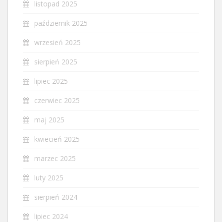
listopad 2025
październik 2025
wrzesień 2025
sierpień 2025
lipiec 2025
czerwiec 2025
maj 2025
kwiecień 2025
marzec 2025
luty 2025
sierpień 2024
lipiec 2024