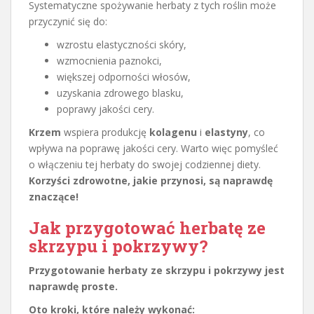
Systematyczne spożywanie herbaty z tych roślin może
przyczynić się do:
wzrostu elastyczności skóry,
wzmocnienia paznokci,
większej odporności włosów,
uzyskania zdrowego blasku,
poprawy jakości cery.
Krzem
wspiera produkcję
kolagenu
i
elastyny
, co
wpływa na poprawę jakości cery. Warto więc pomyśleć
o włączeniu tej herbaty do swojej codziennej diety.
Korzyści zdrowotne, jakie przynosi, są naprawdę
znaczące!
Jak przygotować herbatę ze
skrzypu i pokrzywy?
Przygotowanie herbaty ze skrzypu i pokrzywy jest
naprawdę proste.
Oto kroki, które należy wykonać: