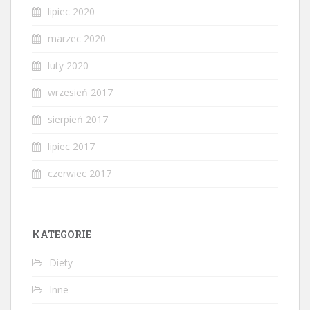
lipiec 2020
marzec 2020
luty 2020
wrzesień 2017
sierpień 2017
lipiec 2017
czerwiec 2017
KATEGORIE
Diety
Inne