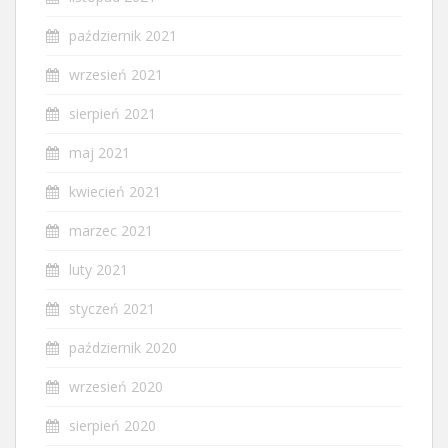
październik 2021
wrzesień 2021
sierpień 2021
maj 2021
kwiecień 2021
marzec 2021
luty 2021
styczeń 2021
październik 2020
wrzesień 2020
sierpień 2020