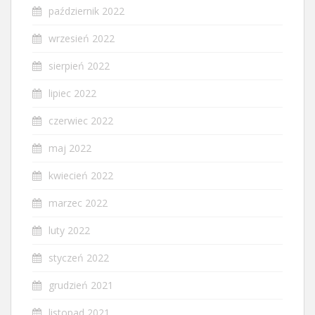
październik 2022
wrzesień 2022
sierpień 2022
lipiec 2022
czerwiec 2022
maj 2022
kwiecień 2022
marzec 2022
luty 2022
styczeń 2022
grudzień 2021
listopad 2021