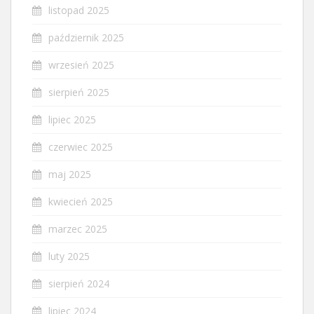
listopad 2025
październik 2025
wrzesień 2025
sierpień 2025
lipiec 2025
czerwiec 2025
maj 2025
kwiecień 2025
marzec 2025
luty 2025
sierpień 2024
lipiec 2024