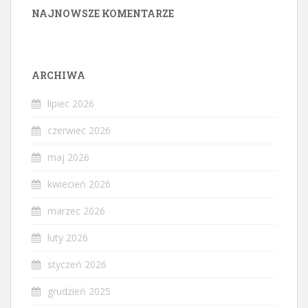
NAJNOWSZE KOMENTARZE
ARCHIWA
lipiec 2026
czerwiec 2026
maj 2026
kwiecień 2026
marzec 2026
luty 2026
styczeń 2026
grudzień 2025