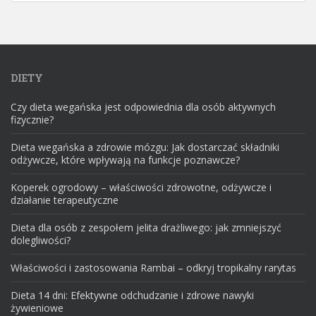
DIETY
Czy dieta wegańska jest odpowiednia dla osób aktywnych
fizycznie?
Dieta wegańska a zdrowie mózgu: Jak dostarczać składniki
odżywcze, które wpływają na funkcje poznawcze?
Koperek ogrodowy – właściwości zdrowotne, odżywcze i
działanie terapeutyczne
Dieta dla osób z zespołem jelita drażliwego: jak zmniejszyć
dolegliwości?
Właściwości i zastosowania Rambai – odkryj tropikalny rarytas
Dieta 14 dni: Efektywne odchudzanie i zdrowe nawyki
żywieniowe