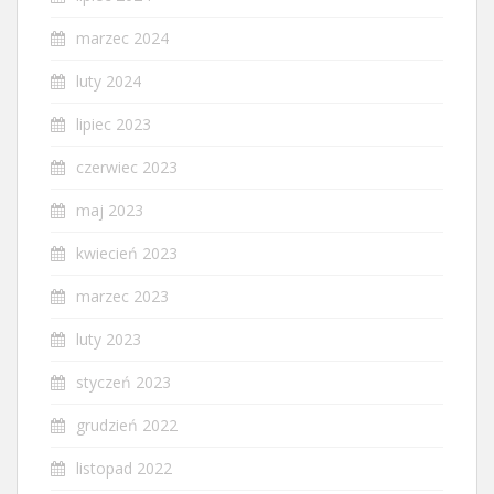
marzec 2024
luty 2024
lipiec 2023
czerwiec 2023
maj 2023
kwiecień 2023
marzec 2023
luty 2023
styczeń 2023
grudzień 2022
listopad 2022