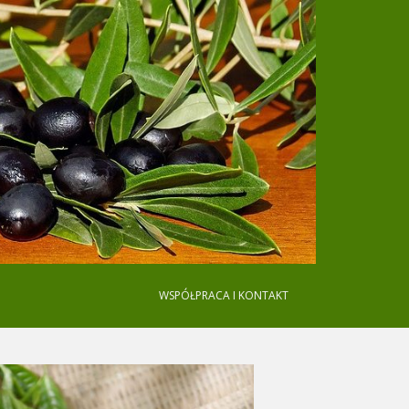
WSPÓŁPRACA I KONTAKT