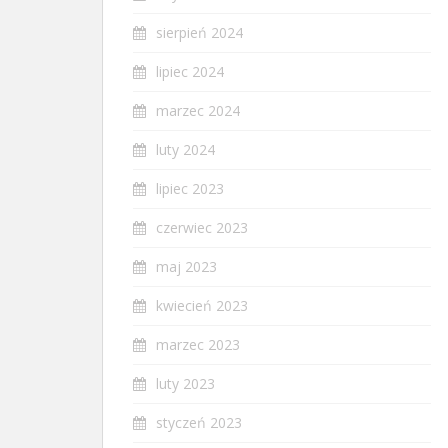
sierpień 2024
lipiec 2024
marzec 2024
luty 2024
lipiec 2023
czerwiec 2023
maj 2023
kwiecień 2023
marzec 2023
luty 2023
styczeń 2023