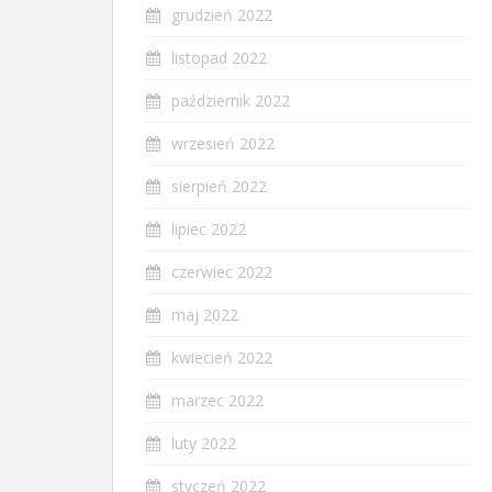
grudzień 2022
listopad 2022
październik 2022
wrzesień 2022
sierpień 2022
lipiec 2022
czerwiec 2022
maj 2022
kwiecień 2022
marzec 2022
luty 2022
styczeń 2022