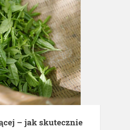
cej – jak skutecznie