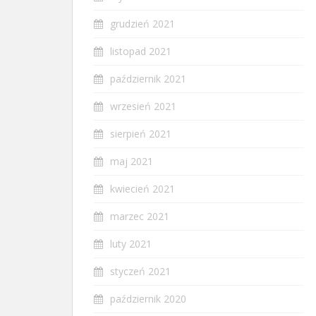
grudzień 2021
listopad 2021
październik 2021
wrzesień 2021
sierpień 2021
maj 2021
kwiecień 2021
marzec 2021
luty 2021
styczeń 2021
październik 2020