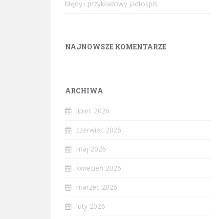
błędy i przykładowy jadłospis
NAJNOWSZE KOMENTARZE
ARCHIWA
lipiec 2026
czerwiec 2026
maj 2026
kwiecień 2026
marzec 2026
luty 2026