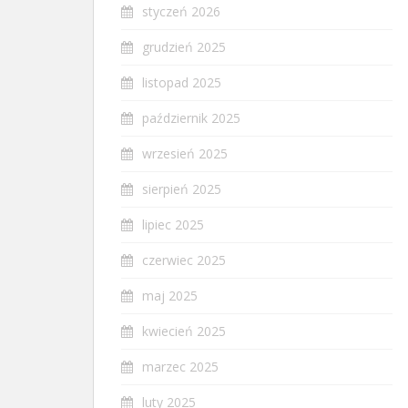
styczeń 2026
grudzień 2025
listopad 2025
październik 2025
wrzesień 2025
sierpień 2025
lipiec 2025
czerwiec 2025
maj 2025
kwiecień 2025
marzec 2025
luty 2025