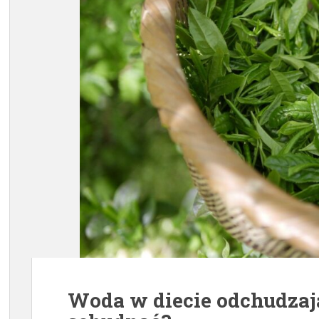
Woda w diecie odchudzają