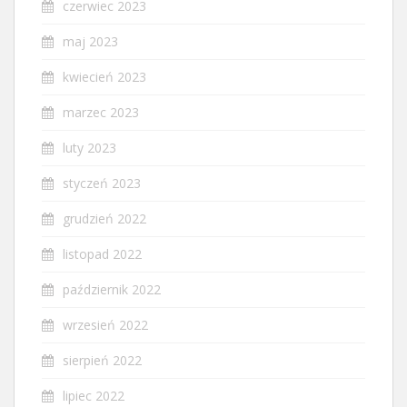
czerwiec 2023
maj 2023
kwiecień 2023
marzec 2023
luty 2023
styczeń 2023
grudzień 2022
listopad 2022
październik 2022
wrzesień 2022
sierpień 2022
lipiec 2022