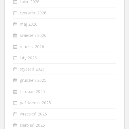
lipiec 2026
czerwiec 2026
maj 2026
kwiecień 2026
marzec 2026
luty 2026
styczeń 2026
grudzień 2025
listopad 2025
październik 2025
wrzesień 2025
sierpień 2025