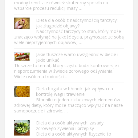
modny trend, ale również skuteczny sposób na
wsparcie procesu redukcji masy …
Dieta dla osób z nadczynnością tarczycy:
jak złagodzić objawy?
Nadczynność tarczycy to stan, który może
znacząco wpłynąć na jakość życia, przynosząc ze sobą
wiele nieprzyjemnych objawów, …
Jakie tłuszcze warto uwzględnić w diecie i
jakie unikać
Tłuszcze to temat, który często budzi kontrowersje i
nieporozumienia w świecie zdrowego odżywiania.
Wiele osób ma trudności …
Dieta bogata w błonnik: jak wpływa na
kontrolę wagi i trawienie
Błonnik to jeden z kluczowych elementów
zdrowej diety, który może znacząco wpłynąć na nasze
samopoczucie i zdrowie. …
Dieta dla osób aktywnych: zasady
zdrowego żywienia i przepisy
Dieta dla osób aktywnych fizycznie to