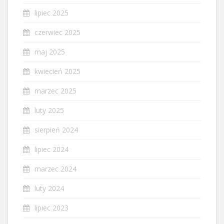
lipiec 2025
czerwiec 2025
maj 2025
kwiecień 2025
marzec 2025
luty 2025
sierpień 2024
lipiec 2024
marzec 2024
luty 2024
lipiec 2023