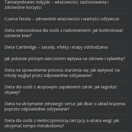
Tamaryndowiec indyjski – właściwości, zastosowania i
zdrowotne korzyści
Czarna fasola – zdrowotne właściwości i wartości odżywcze
Dieta niskosodowa dla osób z nadciśnieniem: jak kontrolować
ciśnienie krwi?
Dieta Cambridge – zasady, efekty i etapy odchudzania
Jak jedzenie późnym wieczorem wpływa na zdrowie i sylwetkę?
Dieta na spowolnienie procesu starzenia się: Jak wpływać na
młody wygląd przez odpowiednie odżywianie?
Dieta dla osób z atopowym zapaleniem zatok: jak łagodzić
objawy?
Dieta na utrzymanie zdrowego serca: Jak dbać o układ krążenia
poprzez odpowiednie odżywianie?
Dieta dla osób z niedoczynnością tarczycy a utrata wagi: jak
utrzymać tempo metabolizmu?