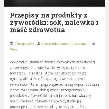
Przepisy na produkty z
żyworódki: sok, nalewka i
maść zdrowotna
7 lutego 2025
dietasrodziemnomorska.com.pl
Diety
Żyworódka, znana ze swoich niezwykłych właściwości
zdrowotnych, od wieków cieszy się uznaniem w
fitoterapii. To roślina, która nie tylko zdobi nasze
ogrody, ale także oferuje bogactwo naturalnych
składników, które mogą wspierać naszą odporność oraz
leczyć różnorodne dolegliwości. Przygotowanie
produktów z żyworódki, takich jak sok, nalewka czy
maść, nie tylko pozwala na wykorzystanie jej
potencjału, ale także na odkrycie przyjemności z