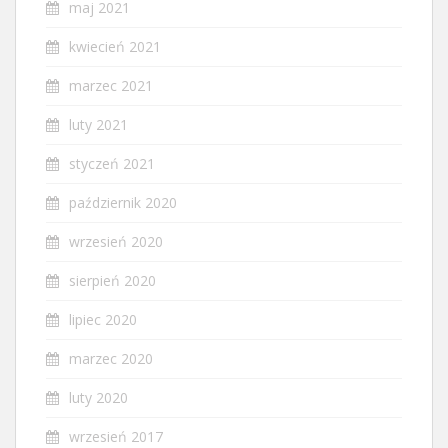
maj 2021
kwiecień 2021
marzec 2021
luty 2021
styczeń 2021
październik 2020
wrzesień 2020
sierpień 2020
lipiec 2020
marzec 2020
luty 2020
wrzesień 2017