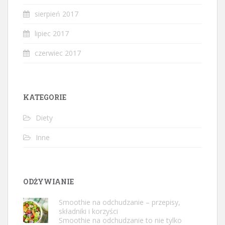
sierpień 2017
lipiec 2017
czerwiec 2017
KATEGORIE
Diety
Inne
ODŻYWIANIE
Smoothie na odchudzanie – przepisy,
składniki i korzyści
Smoothie na odchudzanie to nie tylko