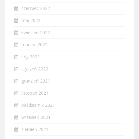
czerwiec 2022
maj 2022
kwiecień 2022
marzec 2022
luty 2022
styczeń 2022
grudzień 2021
listopad 2021
październik 2021
wrzesień 2021
sierpień 2021