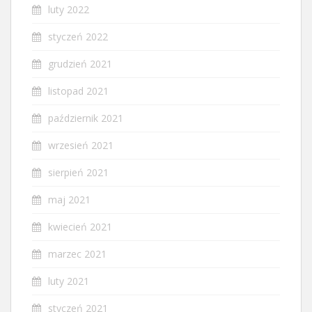
luty 2022
styczeń 2022
grudzień 2021
listopad 2021
październik 2021
wrzesień 2021
sierpień 2021
maj 2021
kwiecień 2021
marzec 2021
luty 2021
styczeń 2021