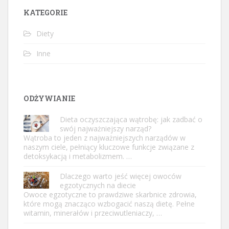
KATEGORIE
Diety
Inne
ODŻYWIANIE
Dieta oczyszczająca wątrobę: jak zadbać o
swój najważniejszy narząd?
Wątroba to jeden z najważniejszych narządów w
naszym ciele, pełniący kluczowe funkcje związane z
detoksykacją i metabolizmem. …
Dlaczego warto jeść więcej owoców
egzotycznych na diecie
Owoce egzotyczne to prawdziwe skarbnice zdrowia,
które mogą znacząco wzbogacić naszą dietę. Pełne
witamin, minerałów i przeciwutleniaczy, …