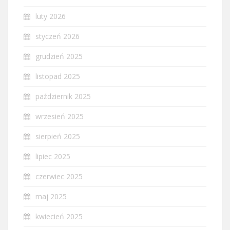
luty 2026
styczeń 2026
grudzień 2025
listopad 2025
październik 2025
wrzesień 2025
sierpień 2025
lipiec 2025
czerwiec 2025
maj 2025
kwiecień 2025