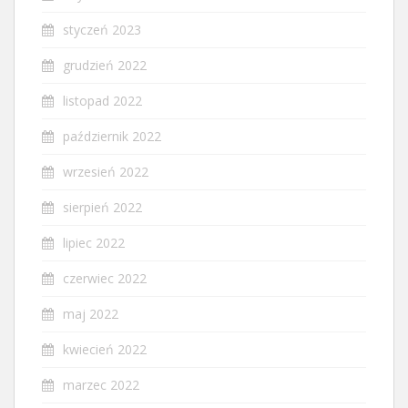
styczeń 2023
grudzień 2022
listopad 2022
październik 2022
wrzesień 2022
sierpień 2022
lipiec 2022
czerwiec 2022
maj 2022
kwiecień 2022
marzec 2022