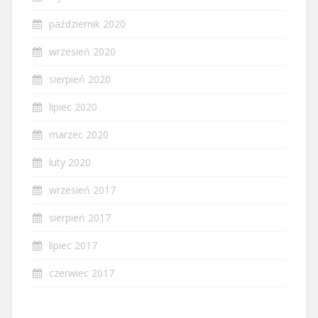
październik 2020
wrzesień 2020
sierpień 2020
lipiec 2020
marzec 2020
luty 2020
wrzesień 2017
sierpień 2017
lipiec 2017
czerwiec 2017