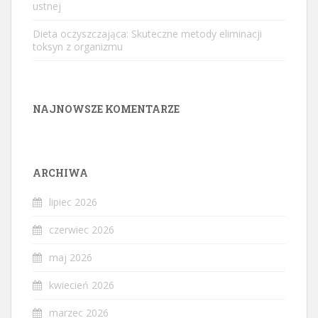
ustnej
Dieta oczyszczająca: Skuteczne metody eliminacji
toksyn z organizmu
NAJNOWSZE KOMENTARZE
ARCHIWA
lipiec 2026
czerwiec 2026
maj 2026
kwiecień 2026
marzec 2026