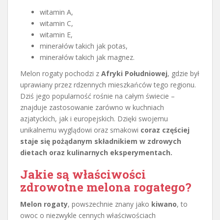
witamin A,
witamin C,
witamin E,
minerałów takich jak potas,
minerałów takich jak magnez.
Melon rogaty pochodzi z
Afryki Południowej
, gdzie był
uprawiany przez rdzennych mieszkańców tego regionu.
Dziś jego popularność rośnie na całym świecie –
znajduje zastosowanie zarówno w kuchniach
azjatyckich, jak i europejskich. Dzięki swojemu
unikalnemu wyglądowi oraz smakowi
coraz częściej
staje się pożądanym składnikiem w zdrowych
dietach oraz kulinarnych eksperymentach.
Jakie są właściwości
zdrowotne melona rogatego?
Melon rogaty
, powszechnie znany jako
kiwano
, to
owoc o niezwykle cennych właściwościach