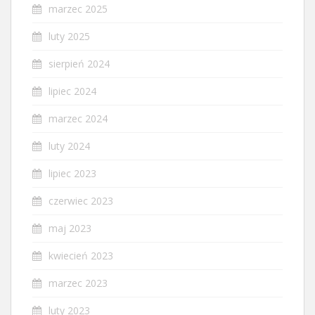
marzec 2025
luty 2025
sierpień 2024
lipiec 2024
marzec 2024
luty 2024
lipiec 2023
czerwiec 2023
maj 2023
kwiecień 2023
marzec 2023
luty 2023