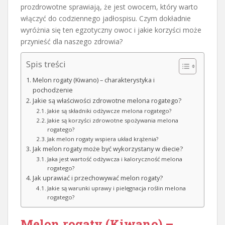
prozdrowotne sprawiają, że jest owocem, który warto
włączyć do codziennego jadłospisu. Czym dokładnie
wyróżnia się ten egzotyczny owoc i jakie korzyści może
przynieść dla naszego zdrowia?
Spis treści
Melon rogaty (Kiwano) – charakterystyka i
pochodzenie
Jakie są właściwości zdrowotne melona rogatego?
Jakie są składniki odżywcze melona rogatego?
Jakie są korzyści zdrowotne spożywania melona
rogatego?
Jak melon rogaty wspiera układ krążenia?
Jak melon rogaty może być wykorzystany w diecie?
Jaka jest wartość odżywcza i kaloryczność melona
rogatego?
Jak uprawiać i przechowywać melon rogaty?
Jakie są warunki uprawy i pielęgnacja roślin melona
rogatego?
Melon rogaty (Kiwano) –