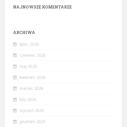
NAJNOWSZE KOMENTARZE
ARCHIWA
lipiec 2026
czerwiec 2026
maj 2026
kwiecień 2026
marzec 2026
luty 2026
styczeń 2026
grudzień 2025