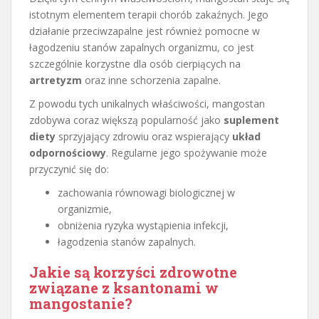
istotnym elementem terapii chorób zakaźnych. Jego
działanie przeciwzapalne jest również pomocne w
łagodzeniu stanów zapalnych organizmu, co jest
szczególnie korzystne dla osób cierpiących na
artretyzm
oraz inne schorzenia zapalne.
Z powodu tych unikalnych właściwości, mangostan
zdobywa coraz większą popularność jako
suplement
diety
sprzyjający zdrowiu oraz wspierający
układ
odpornościowy
. Regularne jego spożywanie może
przyczynić się do:
zachowania równowagi biologicznej w
organizmie,
obniżenia ryzyka wystąpienia infekcji,
łagodzenia stanów zapalnych.
Jakie są korzyści zdrowotne
związane z ksantonami w
mangostanie?