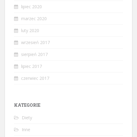
lipiec 2020
marzec 2020
luty 2020
wrzesień 2017
sierpień 2017
lipiec 2017
czerwiec 2017
KATEGORIE
Diety
Inne