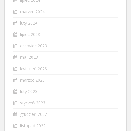
lipiec 2024
marzec 2024
luty 2024
lipiec 2023
czerwiec 2023
maj 2023
kwiecień 2023
marzec 2023
luty 2023
styczeń 2023
grudzień 2022
listopad 2022