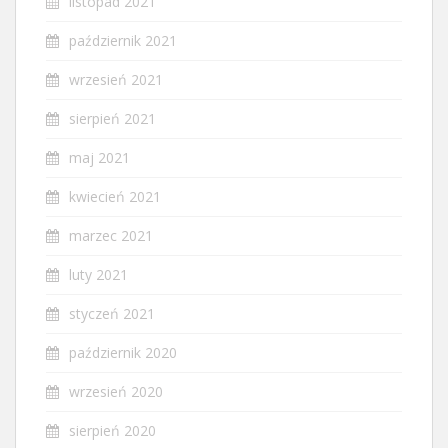
listopad 2021
październik 2021
wrzesień 2021
sierpień 2021
maj 2021
kwiecień 2021
marzec 2021
luty 2021
styczeń 2021
październik 2020
wrzesień 2020
sierpień 2020