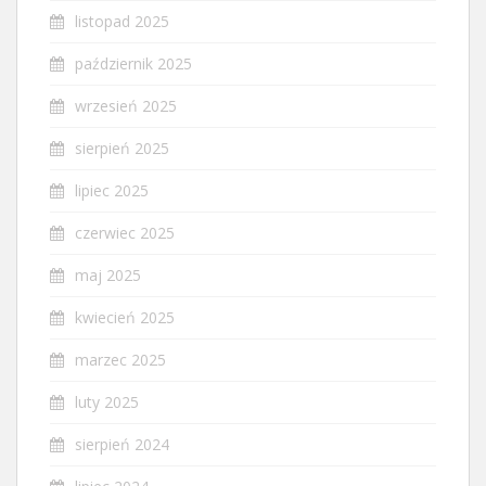
listopad 2025
październik 2025
wrzesień 2025
sierpień 2025
lipiec 2025
czerwiec 2025
maj 2025
kwiecień 2025
marzec 2025
luty 2025
sierpień 2024