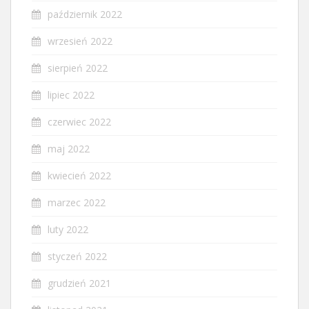
październik 2022
wrzesień 2022
sierpień 2022
lipiec 2022
czerwiec 2022
maj 2022
kwiecień 2022
marzec 2022
luty 2022
styczeń 2022
grudzień 2021