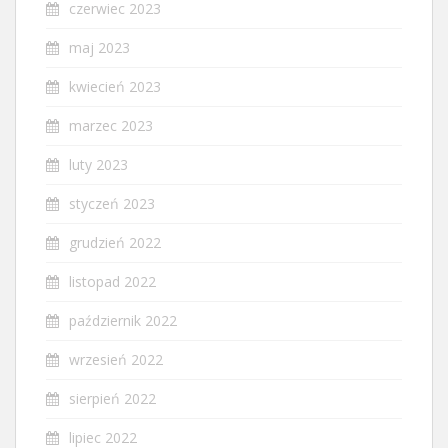
czerwiec 2023
maj 2023
kwiecień 2023
marzec 2023
luty 2023
styczeń 2023
grudzień 2022
listopad 2022
październik 2022
wrzesień 2022
sierpień 2022
lipiec 2022