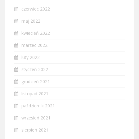
czerwiec 2022
maj 2022
kwiecień 2022
marzec 2022
luty 2022
styczeń 2022
grudzień 2021
listopad 2021
październik 2021
wrzesień 2021
sierpień 2021