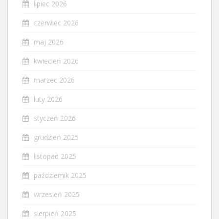
lipiec 2026
czerwiec 2026
maj 2026
kwiecień 2026
marzec 2026
luty 2026
styczeń 2026
grudzień 2025
listopad 2025
październik 2025
wrzesień 2025
sierpień 2025