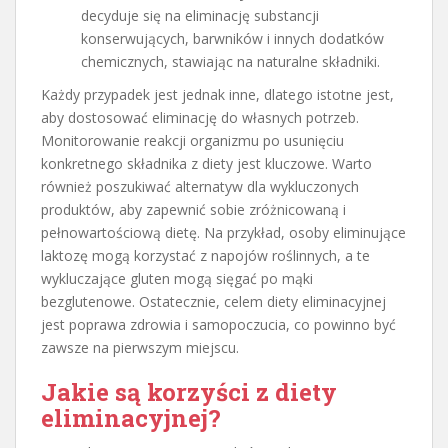
decyduje się na eliminację substancji
konserwujących, barwników i innych dodatków
chemicznych, stawiając na naturalne składniki.
Każdy przypadek jest jednak inne, dlatego istotne jest,
aby dostosować eliminację do własnych potrzeb.
Monitorowanie reakcji organizmu po usunięciu
konkretnego składnika z diety jest kluczowe. Warto
również poszukiwać alternatyw dla wykluczonych
produktów, aby zapewnić sobie zróżnicowaną i
pełnowartościową dietę. Na przykład, osoby eliminujące
laktozę mogą korzystać z napojów roślinnych, a te
wykluczające gluten mogą sięgać po mąki
bezglutenowe. Ostatecznie, celem diety eliminacyjnej
jest poprawa zdrowia i samopoczucia, co powinno być
zawsze na pierwszym miejscu.
Jakie są korzyści z diety
eliminacyjnej?