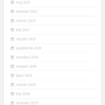
maj 2021
kwiecień 2021
marzec 2021
luty 2021
styczeń 2021
październik 2020
wrzesień 2020
sierpień 2020
lipiec 2020
marzec 2020
luty 2020
wrzesień 2017