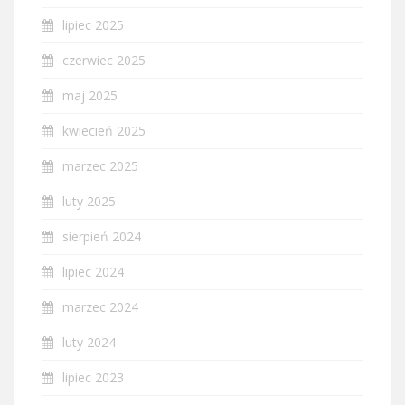
lipiec 2025
czerwiec 2025
maj 2025
kwiecień 2025
marzec 2025
luty 2025
sierpień 2024
lipiec 2024
marzec 2024
luty 2024
lipiec 2023