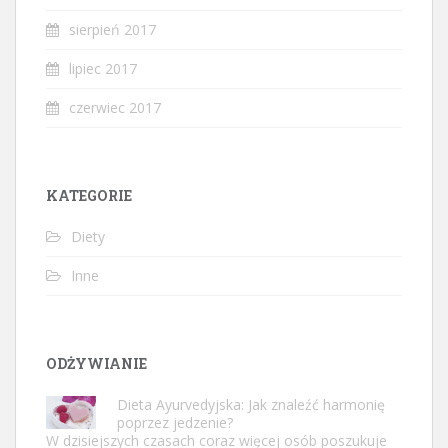
sierpień 2017
lipiec 2017
czerwiec 2017
KATEGORIE
Diety
Inne
ODŻYWIANIE
Dieta Ayurvedyjska: Jak znaleźć harmonię
poprzez jedzenie?
W dzisiejszych czasach coraz więcej osób poszukuje