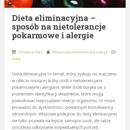
Dieta eliminacyjna –
sposób na nietolerancje
pokarmowe i alergie
19 marca 2023
dietasrodziemnomorska.com.pl
Diety
Dieta eliminacyjna to temat, który zyskuje na znaczeniu
w obliczu rosnącej liczby osób z nietolerancjami
pokarmowymi i alergiami. Wiele osób boryka się z
problemem identyfikacji składników, które mogą
powodować niepożądane reakcje organizmu, co może
prowadzić do dyskomfortu i poważnych konsekwencji
zdrowotnych. Właściwe podejście do diety eliminacyjnej
nie tylko pozwala na lepsze samopoczucie, ale także
umożliwia odkrywanie indywidualnych potrzeb