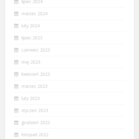
lipiec 2024
marzec 2024
luty 2024
lipiec 2023
czerwiec 2023
maj 2023
kwiecień 2023
marzec 2023
luty 2023
styczeń 2023
grudzień 2022
listopad 2022