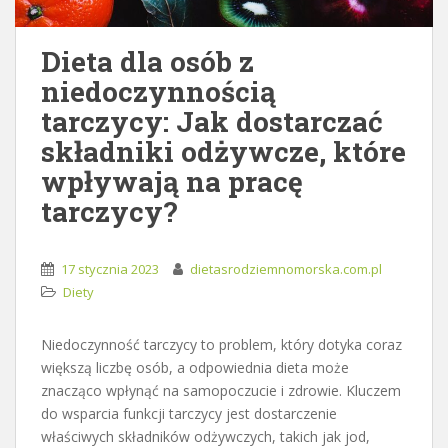
Dieta dla osób z
niedoczynnością
tarczycy: Jak dostarczać
składniki odżywcze, które
wpływają na pracę
tarczycy?
17 stycznia 2023
dietasrodziemnomorska.com.pl
Diety
Niedoczynność tarczycy to problem, który dotyka coraz
większą liczbę osób, a odpowiednia dieta może
znacząco wpłynąć na samopoczucie i zdrowie. Kluczem
do wsparcia funkcji tarczycy jest dostarczenie
właściwych składników odżywczych, takich jak jod,