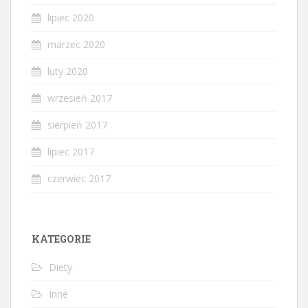
lipiec 2020
marzec 2020
luty 2020
wrzesień 2017
sierpień 2017
lipiec 2017
czerwiec 2017
KATEGORIE
Diety
Inne