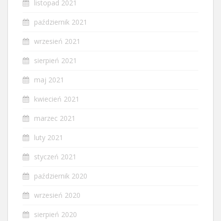
listopad 2021
październik 2021
wrzesień 2021
sierpień 2021
maj 2021
kwiecień 2021
marzec 2021
luty 2021
styczeń 2021
październik 2020
wrzesień 2020
sierpień 2020