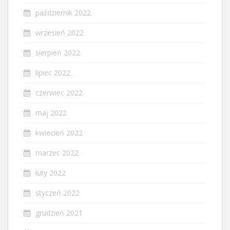
październik 2022
wrzesień 2022
sierpień 2022
lipiec 2022
czerwiec 2022
maj 2022
kwiecień 2022
marzec 2022
luty 2022
styczeń 2022
grudzień 2021