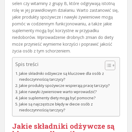
selen czy witaminy z grupy B, które odgrywają istotną
rolę w jej prawidłowym działaniu. Warto zastanowić się,
jakie produkty spożywcze i nawyki żywieniowe mogą
pomóc w codziennym funkcjonowaniu, a także jakie
suplementy mogą być korzystne w przypadku
niedoborów. Wprowadzenie drobnych zmian do diety
może przynieść wymierne korzyści i poprawić jakość
życia osób z tym schorzeniem.
Spis treści
Jakie składniki odżywcze są kluczowe dla osób z
niedoczynnością tarczycy?
Jakie produkty spożywcze wspierają pracę tarczycy?
Jakie nawyki żywieniowe warto wprowadzić?
Jakie suplementy diety mogą być pomocne?
Jakie są najczęstsze błędy w diecie osób z
niedoczynnością tarczycy?
Jakie składniki odżywcze są