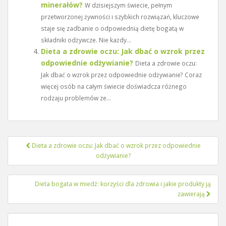
minerałów?
W dzisiejszym świecie, pełnym
przetworzonej żywności i szybkich rozwiązań, kluczowe
staje się zadbanie o odpowiednią dietę bogatą w
składniki odżywcze. Nie każdy...
Dieta a zdrowie oczu: Jak dbać o wzrok przez
odpowiednie odżywianie?
Dieta a zdrowie oczu:
Jak dbać o wzrok przez odpowiednie odżywianie? Coraz
więcej osób na całym świecie doświadcza różnego
rodzaju problemów ze...
Nawigacja
Dieta a zdrowie oczu: Jak dbać o wzrok przez odpowiednie
wpisu
odżywianie?
Dieta bogata w miedź: korzyści dla zdrowia i jakie produkty ją
zawierają