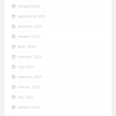
listopad 2025
październik 2025
wrzesień 2025
sierpień 2025
lipiec 2025
czerwiec 2025
maj 2025
kwiecień 2025
marzec 2025
luty 2025
sierpień 2024