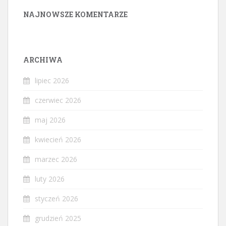
NAJNOWSZE KOMENTARZE
ARCHIWA
lipiec 2026
czerwiec 2026
maj 2026
kwiecień 2026
marzec 2026
luty 2026
styczeń 2026
grudzień 2025