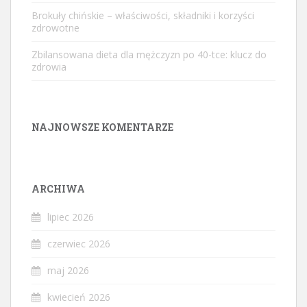
Brokuły chińskie – właściwości, składniki i korzyści
zdrowotne
Zbilansowana dieta dla mężczyzn po 40-tce: klucz do
zdrowia
NAJNOWSZE KOMENTARZE
ARCHIWA
lipiec 2026
czerwiec 2026
maj 2026
kwiecień 2026