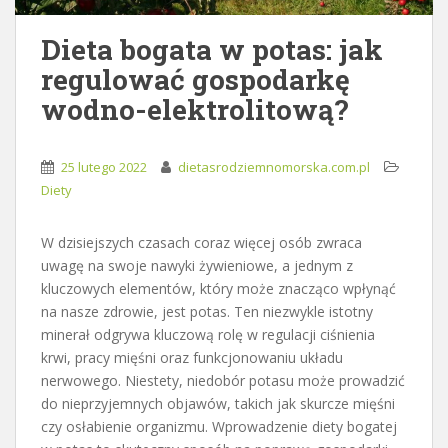
Dieta bogata w potas: jak
regulować gospodarkę
wodno-elektrolitową?
25 lutego 2022
dietasrodziemnomorska.com.pl
Diety
W dzisiejszych czasach coraz więcej osób zwraca
uwagę na swoje nawyki żywieniowe, a jednym z
kluczowych elementów, który może znacząco wpłynąć
na nasze zdrowie, jest potas. Ten niezwykle istotny
minerał odgrywa kluczową rolę w regulacji ciśnienia
krwi, pracy mięśni oraz funkcjonowaniu układu
nerwowego. Niestety, niedobór potasu może prowadzić
do nieprzyjemnych objawów, takich jak skurcze mięśni
czy osłabienie organizmu. Wprowadzenie diety bogatej