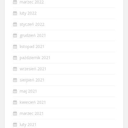
marzec 2022
luty 2022
styczeń 2022
grudzień 2021
listopad 2021
październik 2021
wrzesień 2021
sierpień 2021
maj 2021
kwiecień 2021
marzec 2021
luty 2021