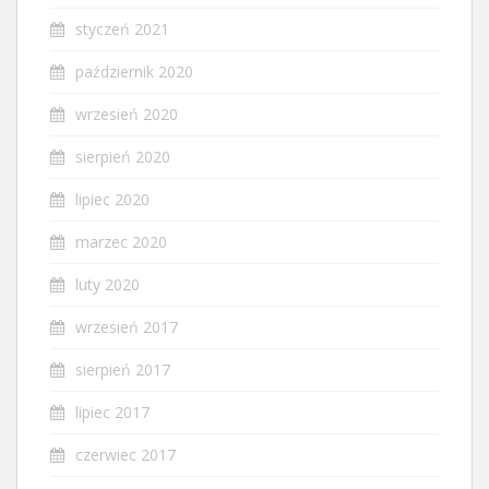
styczeń 2021
październik 2020
wrzesień 2020
sierpień 2020
lipiec 2020
marzec 2020
luty 2020
wrzesień 2017
sierpień 2017
lipiec 2017
czerwiec 2017