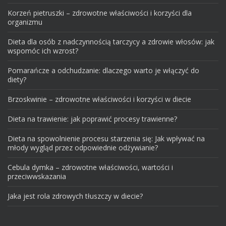
Korzeń pietruszki – zdrowotne właściwości i korzyści dla
organizmu
Dieta dla osób z nadczynnością tarczycy a zdrowie włosów: jak
wspomóc ich wzrost?
Pomarańcze a odchudzanie: dlaczego warto je włączyć do
diety?
Brzoskwinie – zdrowotne właściwości i korzyści w diecie
Dieta na trawienie: jak poprawić procesy trawienne?
Dieta na spowolnienie procesu starzenia się: Jak wpływać na
młody wygląd przez odpowiednie odżywianie?
Cebula dymka – zdrowotne właściwości, wartości i
przeciwwskazania
Jaka jest rola zdrowych tłuszczy w diecie?