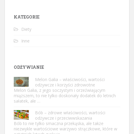
KATEGORIE
Diety
Inne
ODŻYWIANIE
Melon Galia – właściwości, wartości
odżywcze i korzyści zdrowotne
Melon Galia, z jego soczystym i orzeźwiającym
miąższem, to nie tylko doskonały dodatek do letnich
sałatek, ale …
Bób – zdrowe właściwości, wartości
odżywcze i przeciwwskazania
Bób to nie tylko smaczna przekąska, ale także
niezwykle wartościowe warzywo strączkowe, które w