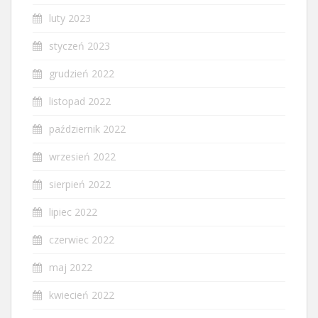
luty 2023
styczeń 2023
grudzień 2022
listopad 2022
październik 2022
wrzesień 2022
sierpień 2022
lipiec 2022
czerwiec 2022
maj 2022
kwiecień 2022