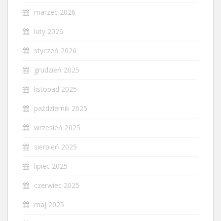
marzec 2026
luty 2026
styczeń 2026
grudzień 2025
listopad 2025
październik 2025
wrzesień 2025
sierpień 2025
lipiec 2025
czerwiec 2025
maj 2025