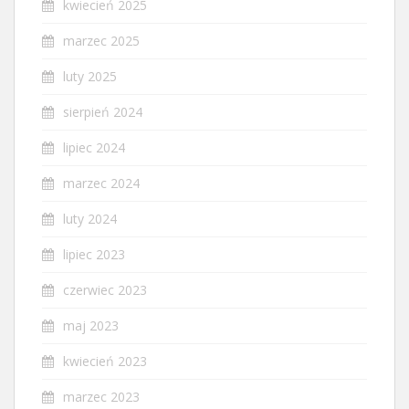
kwiecień 2025
marzec 2025
luty 2025
sierpień 2024
lipiec 2024
marzec 2024
luty 2024
lipiec 2023
czerwiec 2023
maj 2023
kwiecień 2023
marzec 2023