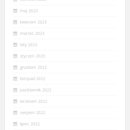
maj 2023
kwiecień 2023
marzec 2023
luty 2023
styczeń 2023
grudzień 2022
listopad 2022
październik 2022
wrzesień 2022
sierpień 2022
lipiec 2022