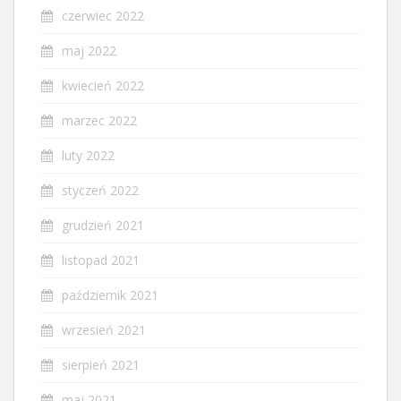
czerwiec 2022
maj 2022
kwiecień 2022
marzec 2022
luty 2022
styczeń 2022
grudzień 2021
listopad 2021
październik 2021
wrzesień 2021
sierpień 2021
maj 2021