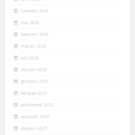
czerwiec 2026
maj 2026
kwiecień 2026
marzec 2026
luty 2026
styczeń 2026
grudzień 2025
listopad 2025
październik 2025
wrzesień 2025
sierpień 2025