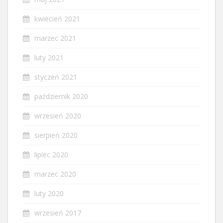
kwiecień 2021
marzec 2021
luty 2021
styczeń 2021
październik 2020
wrzesień 2020
sierpień 2020
lipiec 2020
marzec 2020
luty 2020
wrzesień 2017