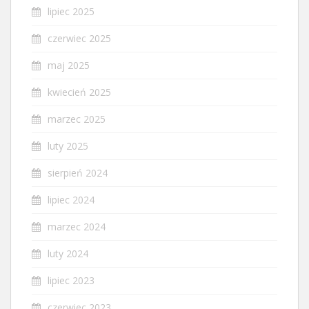
lipiec 2025
czerwiec 2025
maj 2025
kwiecień 2025
marzec 2025
luty 2025
sierpień 2024
lipiec 2024
marzec 2024
luty 2024
lipiec 2023
czerwiec 2023