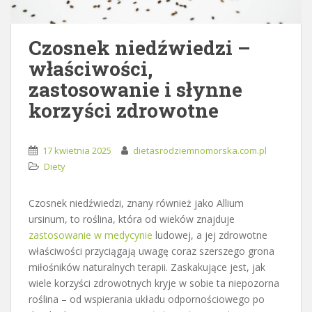
Czosnek niedźwiedzi –
właściwości,
zastosowanie i słynne
korzyści zdrowotne
17 kwietnia 2025
dietasrodziemnomorska.com.pl
Diety
Czosnek niedźwiedzi, znany również jako Allium
ursinum, to roślina, która od wieków znajduje
zastosowanie w medycynie
ludowej, a jej zdrowotne
właściwości przyciągają uwagę coraz szerszego grona
miłośników naturalnych terapii. Zaskakujące jest, jak
wiele korzyści zdrowotnych kryje w sobie ta niepozorna
roślina – od wspierania układu odpornościowego po