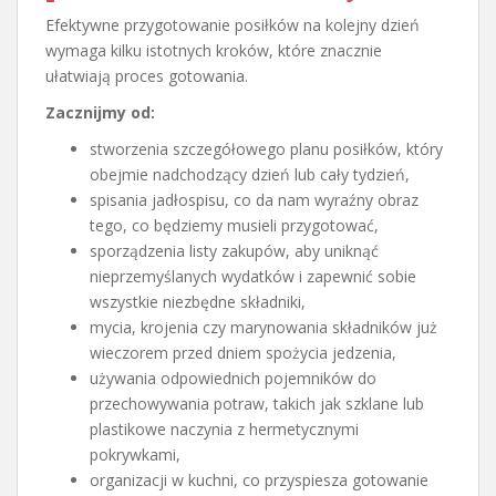
Efektywne przygotowanie posiłków na kolejny dzień
wymaga kilku istotnych kroków, które znacznie
ułatwiają proces gotowania.
Zacznijmy od:
stworzenia szczegółowego planu posiłków, który
obejmie nadchodzący dzień lub cały tydzień,
spisania jadłospisu, co da nam wyraźny obraz
tego, co będziemy musieli przygotować,
sporządzenia listy zakupów, aby uniknąć
nieprzemyślanych wydatków i zapewnić sobie
wszystkie niezbędne składniki,
mycia, krojenia czy marynowania składników już
wieczorem przed dniem spożycia jedzenia,
używania odpowiednich pojemników do
przechowywania potraw, takich jak szklane lub
plastikowe naczynia z hermetycznymi
pokrywkami,
organizacji w kuchni, co przyspiesza gotowanie