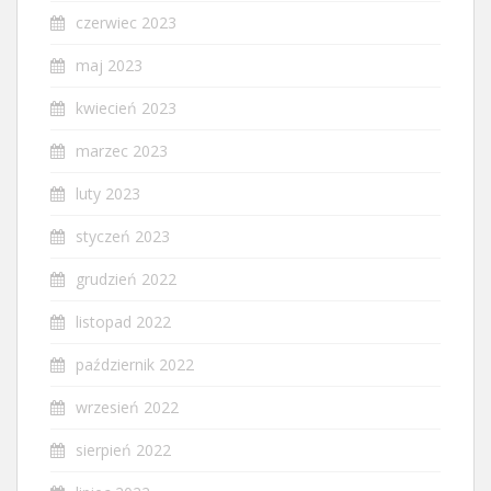
czerwiec 2023
maj 2023
kwiecień 2023
marzec 2023
luty 2023
styczeń 2023
grudzień 2022
listopad 2022
październik 2022
wrzesień 2022
sierpień 2022