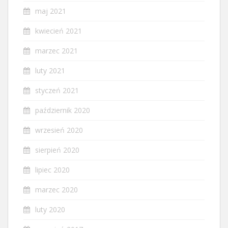
maj 2021
kwiecień 2021
marzec 2021
luty 2021
styczeń 2021
październik 2020
wrzesień 2020
sierpień 2020
lipiec 2020
marzec 2020
luty 2020