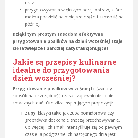
oraz
przygotowywania większych porcji potraw, które
można podzielić na mniejsze części i zamrozić na
później.
Dzięki tym prostym zasadom efektywne
przygotowanie posiłków na dzień wcześniej staje
się łatwiejsze i bardziej satysfakcjonujące!
Jakie są przepisy kulinarne
idealne do przygotowania
dzień wcześniej?
Przygotowanie posiłków wcześniej
to świetny
sposób na oszczędność czasu i zapewnienie sobie
smacznych dań. Oto kilka inspirujących propozycji:
Zupy
: klasyki takie jak zupa pomidorowa czy
grochówka doskonale znoszą przechowywanie.
Co więcej, ich smak intensyfikuje się po pewnym
czasie, a podgrzanie ich następnego dnia jest