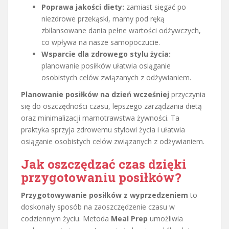
Poprawa jakości diety:
zamiast sięgać po
niezdrowe przekąski, mamy pod ręką
zbilansowane dania pełne wartości odżywczych,
co wpływa na nasze samopoczucie.
Wsparcie dla zdrowego stylu życia:
planowanie posiłków ułatwia osiąganie
osobistych celów związanych z odżywianiem.
Planowanie posiłków na dzień wcześniej
przyczynia
się do oszczędności czasu, lepszego zarządzania dietą
oraz minimalizacji marnotrawstwa żywności. Ta
praktyka sprzyja zdrowemu stylowi życia i ułatwia
osiąganie osobistych celów związanych z odżywianiem.
Jak oszczędzać czas dzięki
przygotowaniu posiłków?
Przygotowywanie posiłków z wyprzedzeniem
to
doskonały sposób na zaoszczędzenie czasu w
codziennym życiu. Metoda
Meal Prep
umożliwia