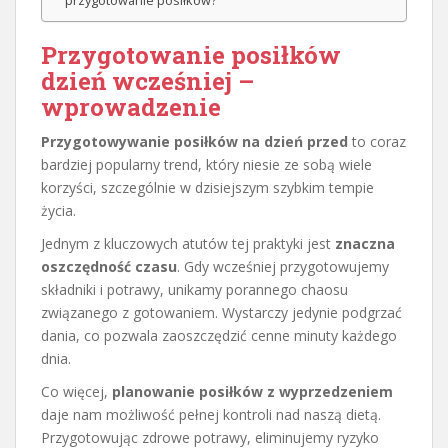
przygotowanie posiłków?
Przygotowanie posiłków
dzień wcześniej –
wprowadzenie
Przygotowywanie posiłków na dzień przed
to coraz
bardziej popularny trend, który niesie ze sobą wiele
korzyści, szczególnie w dzisiejszym szybkim tempie
życia.
Jednym z kluczowych atutów tej praktyki jest
znaczna
oszczędność czasu
. Gdy wcześniej przygotowujemy
składniki i potrawy, unikamy porannego chaosu
związanego z gotowaniem. Wystarczy jedynie podgrzać
dania, co pozwala zaoszczędzić cenne minuty każdego
dnia.
Co więcej,
planowanie posiłków z wyprzedzeniem
daje nam możliwość pełnej kontroli nad naszą dietą.
Przygotowując zdrowe potrawy, eliminujemy ryzyko