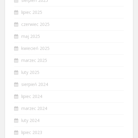
sierpień 2025
lipiec 2025
czerwiec 2025
maj 2025
kwiecień 2025
marzec 2025
luty 2025
sierpień 2024
lipiec 2024
marzec 2024
luty 2024
lipiec 2023