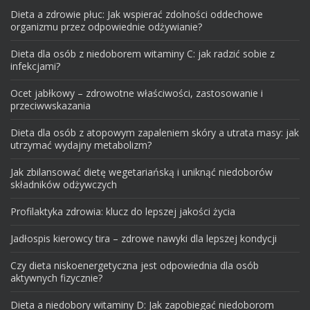
Dieta a zdrowie płuc: Jak wspierać zdolności oddechowe
organizmu przez odpowiednie odżywianie?
Dieta dla osób z niedoborem witaminy C: jak radzić sobie z
infekcjami?
Ocet jabłkowy – zdrowotne właściwości, zastosowanie i
przeciwwskazania
Dieta dla osób z atopowym zapaleniem skóry a utrata masy: jak
utrzymać wydajny metabolizm?
Jak zbilansować dietę wegetariańską i uniknąć niedoborów
składników odżywczych
Profilaktyka zdrowia: klucz do lepszej jakości życia
Jadłospis kierowcy tira – zdrowe nawyki dla lepszej kondycji
Czy dieta niskoenergetyczna jest odpowiednia dla osób
aktywnych fizycznie?
Dieta a niedobory witaminy D: Jak zapobiegać niedoborom