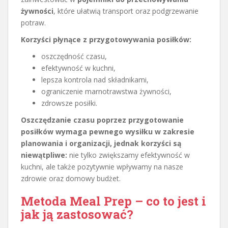
żywności
, które ułatwią transport oraz podgrzewanie
potraw.
Korzyści płynące z przygotowywania posiłków:
oszczędność czasu,
efektywność w kuchni,
lepsza kontrola nad składnikami,
ograniczenie marnotrawstwa żywności,
zdrowsze posiłki.
Oszczędzanie czasu poprzez przygotowanie
posiłków wymaga pewnego wysiłku w zakresie
planowania i organizacji, jednak korzyści są
niewątpliwe:
nie tylko zwiększamy efektywność w
kuchni, ale także pozytywnie wpływamy na nasze
zdrowie oraz domowy budżet.
Metoda Meal Prep – co to jest i
jak ją zastosować?