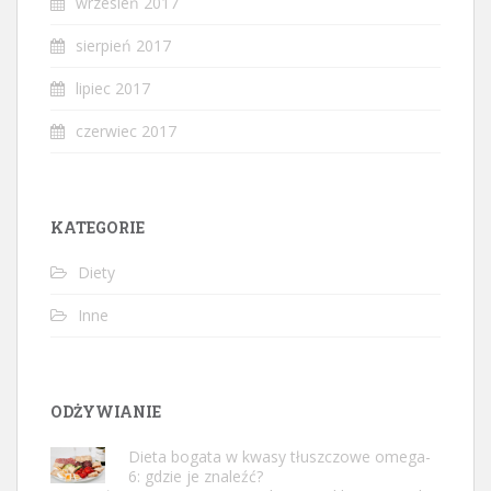
wrzesień 2017
sierpień 2017
lipiec 2017
czerwiec 2017
KATEGORIE
Diety
Inne
ODŻYWIANIE
Dieta bogata w kwasy tłuszczowe omega-
6: gdzie je znaleźć?