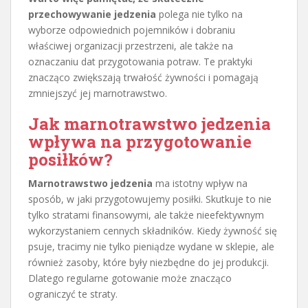
przechowywanie jedzenia
polega nie tylko na
wyborze odpowiednich pojemników i dobraniu
właściwej organizacji przestrzeni, ale także na
oznaczaniu dat przygotowania potraw. Te praktyki
znacząco zwiększają trwałość żywności i pomagają
zmniejszyć jej marnotrawstwo.
Jak marnotrawstwo jedzenia
wpływa na przygotowanie
posiłków?
Marnotrawstwo jedzenia
ma istotny wpływ na
sposób, w jaki przygotowujemy posiłki. Skutkuje to nie
tylko stratami finansowymi, ale także nieefektywnym
wykorzystaniem cennych składników. Kiedy żywność się
psuje, tracimy nie tylko pieniądze wydane w sklepie, ale
również zasoby, które były niezbędne do jej produkcji.
Dlatego regularne gotowanie może znacząco
ograniczyć te straty.