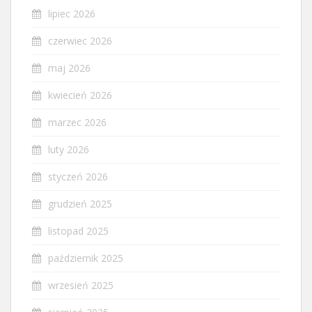
lipiec 2026
czerwiec 2026
maj 2026
kwiecień 2026
marzec 2026
luty 2026
styczeń 2026
grudzień 2025
listopad 2025
październik 2025
wrzesień 2025