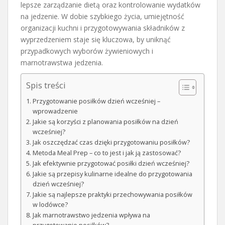
lepsze zarządzanie dietą oraz kontrolowanie wydatków
na jedzenie. W dobie szybkiego życia, umiejętność
organizacji kuchni i przygotowywania składników z
wyprzedzeniem staje się kluczowa, by uniknąć
przypadkowych wyborów żywieniowych i
marnotrawstwa jedzenia.
Spis treści
Przygotowanie posiłków dzień wcześniej –
wprowadzenie
Jakie są korzyści z planowania posiłków na dzień
wcześniej?
Jak oszczędzać czas dzięki przygotowaniu posiłków?
Metoda Meal Prep – co to jest i jak ją zastosować?
Jak efektywnie przygotować posiłki dzień wcześniej?
Jakie są przepisy kulinarne idealne do przygotowania
dzień wcześniej?
Jakie są najlepsze praktyki przechowywania posiłków
w lodówce?
Jak marnotrawstwo jedzenia wpływa na