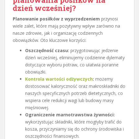
dzień wcześniej?
Planowanie posiłków z wyprzedzeniem
przynosi
wiele zalet, które mają pozytywny wpływ zarówno na
nasze zdrowie, jak i organizację codziennych
obowiązków. Oto kluczowe korzyści:
Oszczędność czasu:
przygotowując jedzenie
dzień wcześniej, eliminujemy codzienne dylematy
dotyczące wyboru potraw, co ułatwia poranne
obowiązki.
Kontrola wartości odżywczych
:
możemy
dostosować kaloryczność oraz makroskładniki do
naszych specyficznych potrzeb dietetycznych, co
wspiera cele redukcji wagi lub budowy masy
mięśniowej.
Ograniczenie marnotrawstwa żywności:
wykorzystując składniki, które mogłyby trafić do
kosza, przyczyniamy się do ochrony środowiska i
oszczędności finansowych.