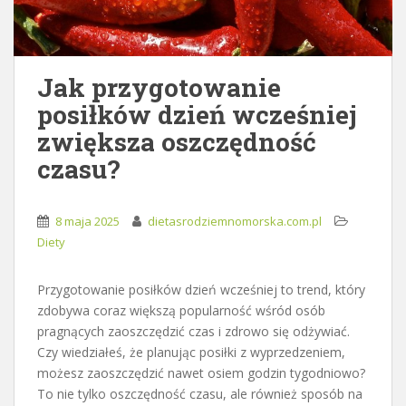
Jak przygotowanie
posiłków dzień wcześniej
zwiększa oszczędność
czasu?
8 maja 2025
dietasrodziemnomorska.com.pl
Diety
Przygotowanie posiłków dzień wcześniej to trend, który
zdobywa coraz większą popularność wśród osób
pragnących zaoszczędzić czas i zdrowo się odżywiać.
Czy wiedziałeś, że planując posiłki z wyprzedzeniem,
możesz zaoszczędzić nawet osiem godzin tygodniowo?
To nie tylko oszczędność czasu, ale również sposób na