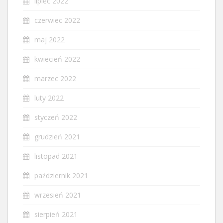
lipiec 2022
czerwiec 2022
maj 2022
kwiecień 2022
marzec 2022
luty 2022
styczeń 2022
grudzień 2021
listopad 2021
październik 2021
wrzesień 2021
sierpień 2021