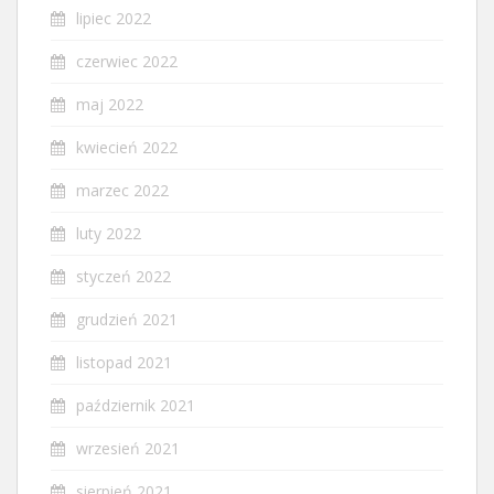
lipiec 2022
czerwiec 2022
maj 2022
kwiecień 2022
marzec 2022
luty 2022
styczeń 2022
grudzień 2021
listopad 2021
październik 2021
wrzesień 2021
sierpień 2021