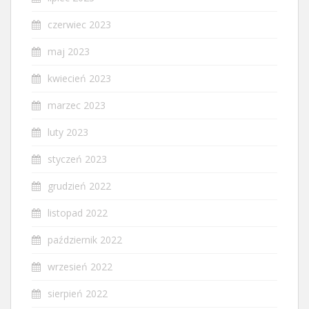
czerwiec 2023
maj 2023
kwiecień 2023
marzec 2023
luty 2023
styczeń 2023
grudzień 2022
listopad 2022
październik 2022
wrzesień 2022
sierpień 2022