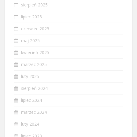
sierpień 2025
lipiec 2025
czerwiec 2025
maj 2025
kwiecień 2025
marzec 2025
luty 2025
sierpień 2024
lipiec 2024
marzec 2024
luty 2024
lipiec 2023