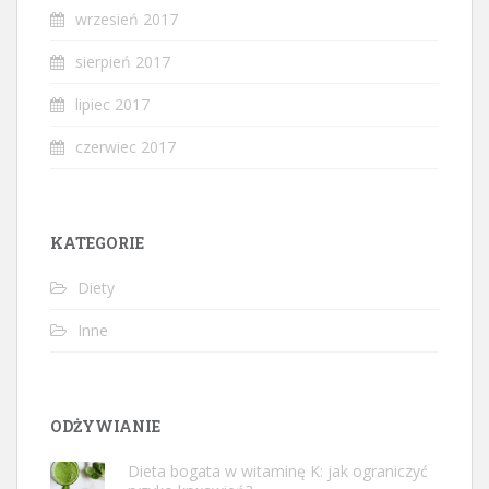
wrzesień 2017
sierpień 2017
lipiec 2017
czerwiec 2017
KATEGORIE
Diety
Inne
ODŻYWIANIE
Dieta bogata w witaminę K: jak ograniczyć