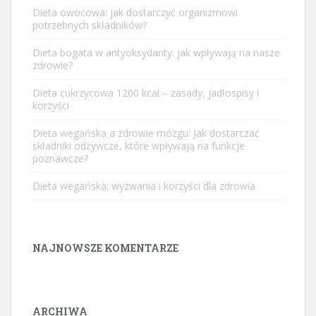
Dieta owocowa: jak dostarczyć organizmowi
potrzebnych składników?
Dieta bogata w antyoksydanty: jak wpływają na nasze
zdrowie?
Dieta cukrzycowa 1200 kcal – zasady, jadłospisy i
korzyści
Dieta wegańska a zdrowie mózgu: Jak dostarczać
składniki odżywcze, które wpływają na funkcje
poznawcze?
Dieta wegańska: wyzwania i korzyści dla zdrowia
NAJNOWSZE KOMENTARZE
ARCHIWA