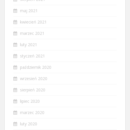
maj 2021
kwiecień 2021
marzec 2021
luty 2021
styczeń 2021
październik 2020
wrzesień 2020
sierpień 2020
lipiec 2020
marzec 2020
luty 2020