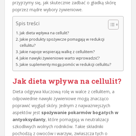
przyjrzymy się, jak skutecznie zadbać o gładką skórę
poprzez mądre wybory żywieniowe.
Spis treści
Jak dieta wpływa na cellulit?
Jakie produkty spożywcze pomagają w redukcji
cellulitu?
Jakie napoje wspierają walkę z cellulitem?
Jakie nawyki żywieniowe warto wprowadzić?
Jakie suplementy mogą pomóc w redukcji cellulitu?
Jak dieta wpływa na cellulit?
Dieta odgrywa kluczową rolę w walce z cellulitem, a
odpowiednie nawyki żywieniowe mogą znacząco
poprawić wygląd skóry. Jednym z najważniejszych
aspektów jest
spożywanie pokarmów bogatych w
antyoksydanty
, które pomagają w neutralizacji
szkodliwych wolnych rodników. Takie składniki
pochodzą z owoców i warzyw, zwłaszcza tych o