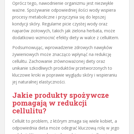
Oprócz tego, nawodnienie organizmu jest niezwykle
ważne. Spożywanie odpowiedniej ilości wody wspiera
procesy metaboliczne i przyczynia się do lepszej
kondycji skóry. Regularne picie czystej wody oraz
naparów ziołowych, takich jak zielona herbata, może
dodatkowo wzmocnić efekty diety w walce z cellulitem.
Podsumowując, wprowadzenie zdrowych nawyków
żywieniowych może znacząco wpłynąć na redukcję
cellulitu. Zachowanie zrównoważonej diety oraz
unikanie szkodliwych produktów przetworzonych to
kluczowe kroki w poprawie wyglądu skóry i wspieraniu
jej naturalnej elastyczności.
Jakie produkty spożywcze
pomagają w redukcji
cellulitu?
Cellulit to problem, z którym zmaga się wiele kobiet, a
odpowiednia dieta może odegrać kluczową rolę w jego