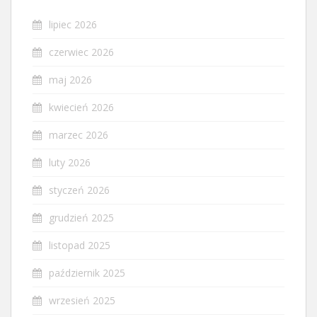
lipiec 2026
czerwiec 2026
maj 2026
kwiecień 2026
marzec 2026
luty 2026
styczeń 2026
grudzień 2025
listopad 2025
październik 2025
wrzesień 2025