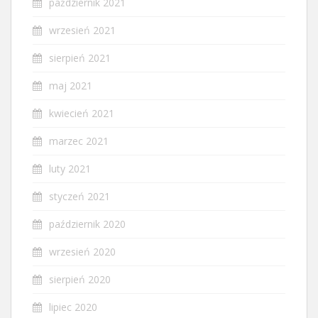
październik 2021
wrzesień 2021
sierpień 2021
maj 2021
kwiecień 2021
marzec 2021
luty 2021
styczeń 2021
październik 2020
wrzesień 2020
sierpień 2020
lipiec 2020