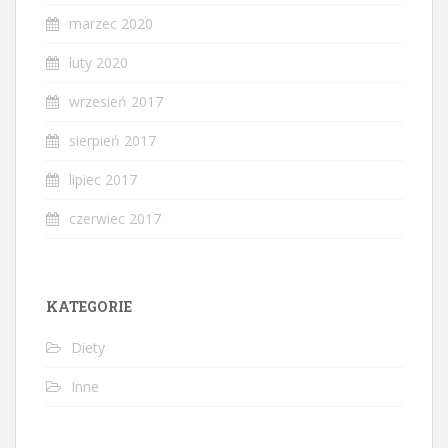
marzec 2020
luty 2020
wrzesień 2017
sierpień 2017
lipiec 2017
czerwiec 2017
KATEGORIE
Diety
Inne