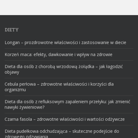
DIETY
Longan – prozdrowotne właściwości i zastosowanie w diecie
Korzeń maca: efekty, dawkowanie i wpływ na zdrowie
Dieta dla osób z chorobą wrzodową żołądka – jak łagodzić
objawy
Cebula perłowa – zdrowotne właściwości i korzyści dla
organizmu
Dieta dla osób z refluksowym zapaleniem przełyku: jak zmienić
nawyki żywieniowe?
Czarna fasola – zdrowotne właściwości i wartości odżywcze
Dieta pudełkowa odchudzająca – skuteczne podejście do
zdrowego odżywiania