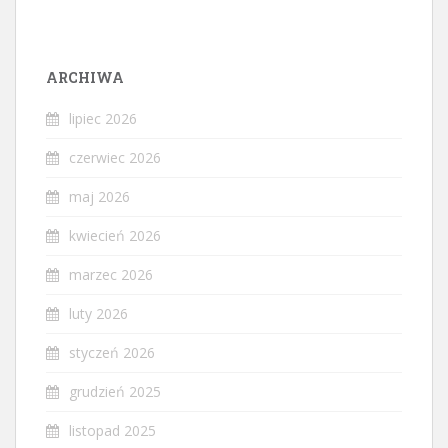
ARCHIWA
lipiec 2026
czerwiec 2026
maj 2026
kwiecień 2026
marzec 2026
luty 2026
styczeń 2026
grudzień 2025
listopad 2025