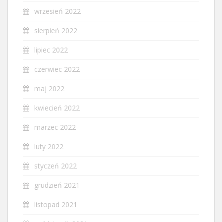
wrzesień 2022
sierpień 2022
lipiec 2022
czerwiec 2022
maj 2022
kwiecień 2022
marzec 2022
luty 2022
styczeń 2022
grudzień 2021
listopad 2021