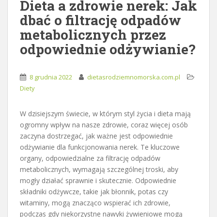
Dieta a zdrowie nerek: Jak
dbać o filtrację odpadów
metabolicznych przez
odpowiednie odżywianie?
8 grudnia 2022
dietasrodziemnomorska.com.pl
Diety
W dzisiejszym świecie, w którym styl życia i dieta mają
ogromny wpływ na nasze zdrowie, coraz więcej osób
zaczyna dostrzegać, jak ważne jest odpowiednie
odżywianie dla funkcjonowania nerek. Te kluczowe
organy, odpowiedzialne za filtrację odpadów
metabolicznych, wymagają szczególnej troski, aby
mogły działać sprawnie i skutecznie. Odpowiednie
składniki odżywcze, takie jak błonnik, potas czy
witaminy, mogą znacząco wspierać ich zdrowie,
podczas gdy niekorzystne nawyki żywieniowe mogą