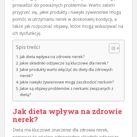
prowadzić do poważnych problemów. Warto zatem
przyjrzeć się, jakie produkty i nawyki żywieniowe mogą
pomóc w utrzymaniu nerek w doskonałej kondycji, a
także jak rozpoznać objawy, które mogą wskazywać na
ich dysfunkcję.
Spis treści
Jak dieta wpływa na zdrowie nerek?
Jakie składniki odżywcze są kluczowe dla nerek?
Jakie produkty warto włączyć do diety dla zdrowych
nerek?
Jakie nawyki żywieniowe mogą zaszkodzić nerkom?
Jakie są objawy problemów z nerkami związanych z
dietą?
Jak dieta wpływa na zdrowie
nerek?
Dieta ma kluczowe znaczenie dla zdrowia nerek,
ponieważ to właśnie odpowiednie składniki odżywcze