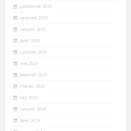
październik 2025
wrzesień 2025
sierpień 2025
lipiec 2025
czerwiec 2025
maj 2025
kwiecień 2025
marzec 2025
luty 2025
sierpień 2024
lipiec 2024