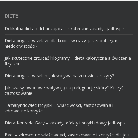
DIETY
Delikatna dieta odchudzająca – skuteczne zasady i jadłospis
Dieta bogata w żelazo dla kobiet w ciąży: jak zapobiegać
niedokrwistości?
Jak skutecznie zrzucać kilogramy – dieta kaloryczna a ćwiczenia
fizyczne
Dieta bogata w selen: jak wpływa na zdrowie tarczycy?
Jak kwasy owocowe wpływają na pielęgnację skóry? Korzyści i
zastosowanie
Tamaryndowiec indyjski – właściwości, zastosowania i
zdrowotne korzyści
Dieta Konrada Gacy – zasady, efekty i przykładowy jadłospis
Bael – zdrowotne właściwości, zastosowanie i korzyści dla jelit