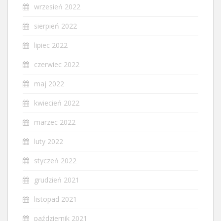
wrzesień 2022
sierpień 2022
lipiec 2022
czerwiec 2022
maj 2022
kwiecień 2022
marzec 2022
luty 2022
styczeń 2022
grudzień 2021
listopad 2021
październik 2021