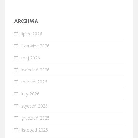
ARCHIWA
lipiec 2026
czerwiec 2026
maj 2026
kwiecień 2026
marzec 2026
luty 2026
styczeń 2026
grudzień 2025
listopad 2025