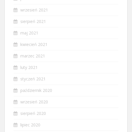
wrzesień 2021
sierpień 2021
maj 2021
kwiecień 2021
marzec 2021
luty 2021
styczeń 2021
październik 2020
wrzesień 2020
sierpień 2020
lipiec 2020