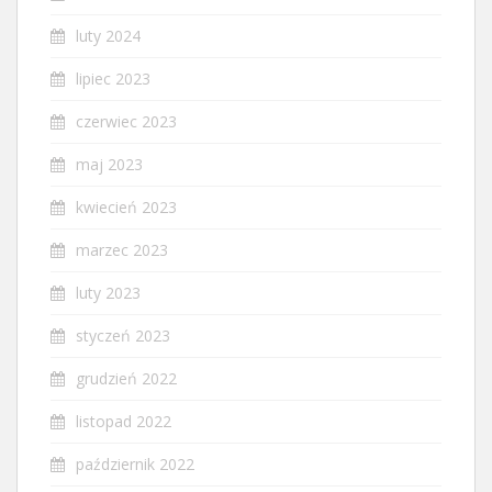
luty 2024
lipiec 2023
czerwiec 2023
maj 2023
kwiecień 2023
marzec 2023
luty 2023
styczeń 2023
grudzień 2022
listopad 2022
październik 2022