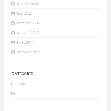
marzec 2020
luty 2020
wrzesień 2017
sierpień 2017
lipiec 2017
czerwiec 2017
KATEGORIE
Diety
Inne