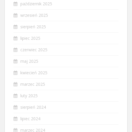
październik 2025
wrzesień 2025
sierpień 2025
lipiec 2025
czerwiec 2025
maj 2025
kwiecień 2025
marzec 2025
luty 2025
sierpień 2024
lipiec 2024
marzec 2024