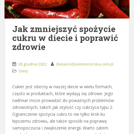
Jak zmniejszyć spożycie
cukru w diecie i poprawić
zdrowie
28 grudnia 2022
dietasrodziemnomorska.com.pl
Diety
Cukier jest obecny w naszej diecie w wielu formach,
często w produktach, które wydają się zdrowe. Jego
nadmiar może prowadzić do poważnych problemów
zdrowotnych, takich jak otyłość czy cukrzyca typu 2.
Ograniczenie spożycia cukru to nie tylko krok ku
lepszemu zdrowiu, ale także sposób na poprawę
samopoczucia i zwiększenie energii. Warto zatem